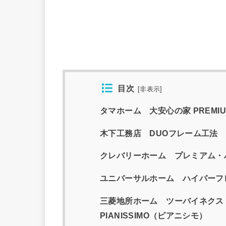
目次
[
非表示
]
タマホーム 大安心の家 PREMIU
木下工務店 DUOフレーム工法
クレバリーホーム プレミアム・ハ
ユニバーサルホーム ハイパーフレ
三菱地所ホーム ツーバイネクスト
PIANISSIMO（ピアニシモ）