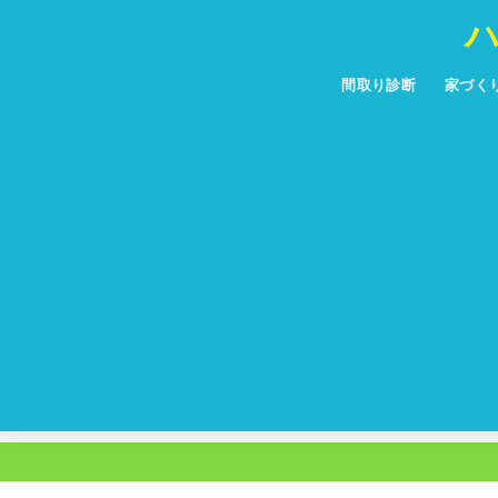
間取り診断
家づく