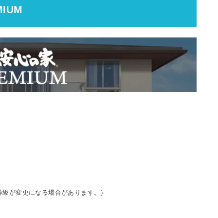
IUM
等級が変更になる場合があります。）