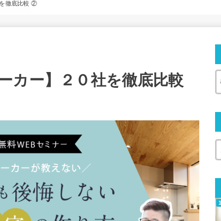
を徹底比較 ②
ーカー】２０社を徹底比較