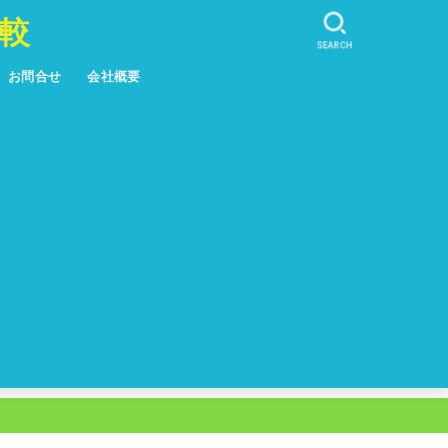
較
SEARCH
お問合せ
会社概要