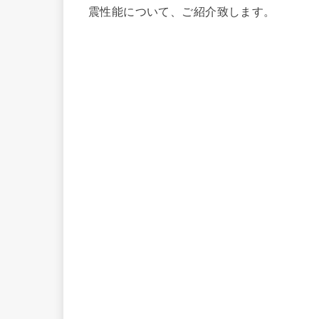
震性能について、ご紹介致します。