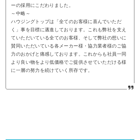
ーの採用にこだわりました。
～中略～
ハウジングトップは「全てのお客様に喜んでいただ
く」事を目標に邁進しております。これも弊社を支え
ていただいている全てのお客様、そして弊社の想いに
賛同いただいている各メーカー様・協力業者様のご協
力のおかげと痛感しております。これからも社員一同
より良い物をより低価格でご提供させていただける様
に一層の努力を続けていく所存です。