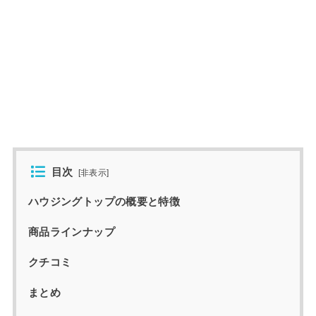
目次
[
非表示
]
ハウジングトップの概要と特徴
商品ラインナップ
クチコミ
まとめ