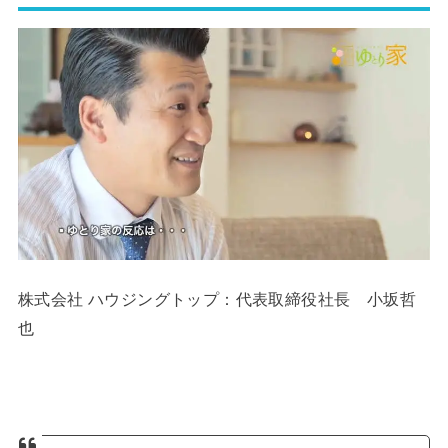
株式会社 ハウジングトップ：代表取締役社長 小坂哲
也