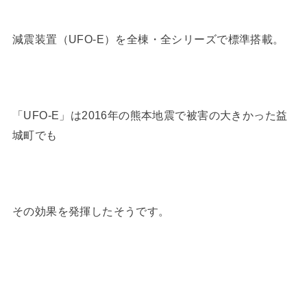
減震装置（UFO-E）を全棟・全シリーズで標準搭載。
「UFO-E」は2016年の熊本地震で被害の大きかった益
城町でも
その効果を発揮したそうです。