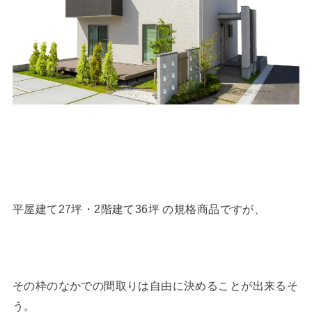
平屋建て27坪・2階建て36坪 の規格商品ですが、
その枠のなかでの間取りは自由に決めることが出来るそ
う。