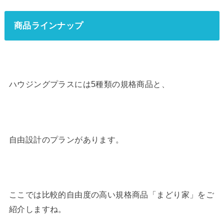
商品ラインナップ
ハウジングプラスには5種類の規格商品と、
自由設計のプランがあります。
ここでは比較的自由度の高い規格商品「まどり家」をご
紹介しますね。