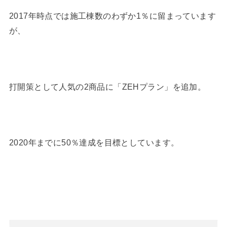
2017年時点では施工棟数のわずか1％に留まっています
が、
打開策として人気の2商品に「ZEHプラン」を追加。
2020年までに50％達成を目標としています。