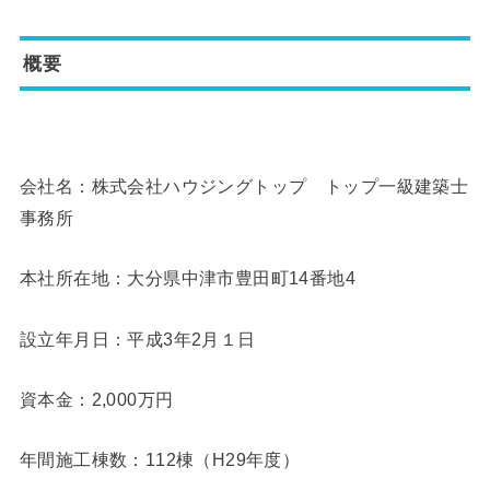
概要
会社名：株式会社ハウジングトップ トップ一級建築士
事務所
本社所在地：大分県中津市豊田町14番地4
設立年月日：平成3年2月１日
資本金：2,000万円
年間施工棟数：112棟（H29年度）