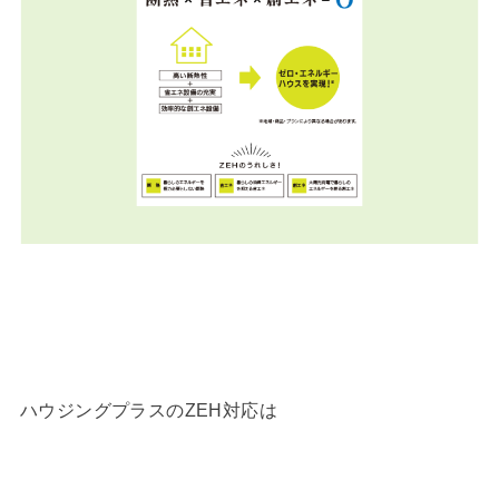
ハウジングプラスのZEH対応は