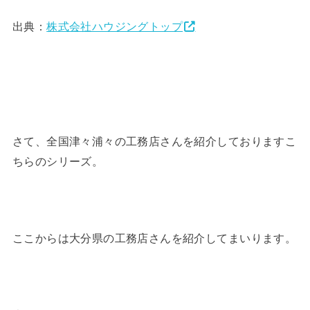
出典：
株式会社ハウジングトップ
さて、全国津々浦々の工務店さんを紹介しておりますこ
ちらのシリーズ。
ここからは大分県の工務店さんを紹介してまいります。