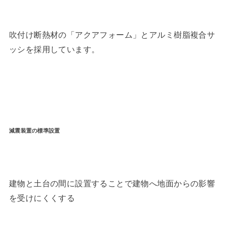
吹付け断熱材の「アクアフォーム」とアルミ樹脂複合サ
ッシを採用しています。
減震装置の標準設置
建物と土台の間に設置することで建物へ地面からの影響
を受けにくくする