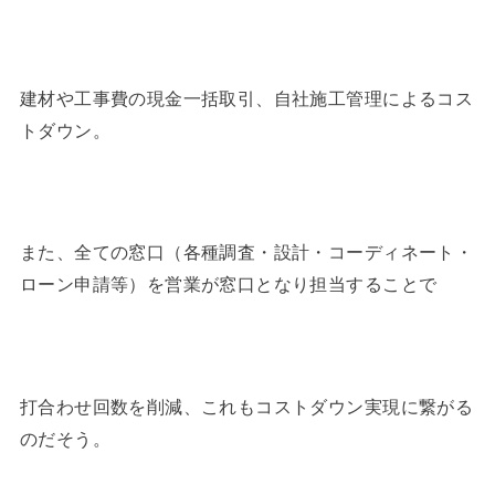
建材や工事費の現金一括取引、自社施工管理によるコス
トダウン。
また、全ての窓口（各種調査・設計・コーディネート・
ローン申請等）を営業が窓口となり担当することで
打合わせ回数を削減、これもコストダウン実現に繋がる
のだそう。