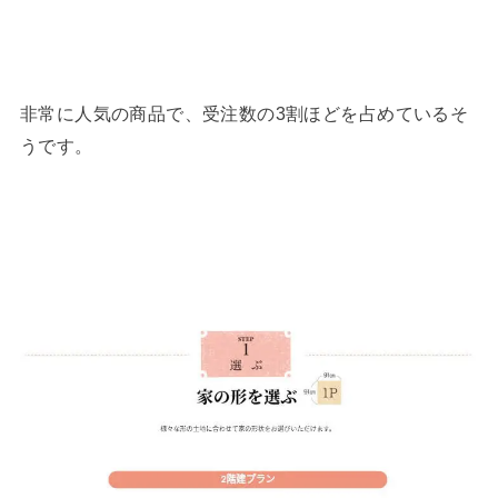
非常に人気の商品で、受注数の3割ほどを占めているそ
うです。