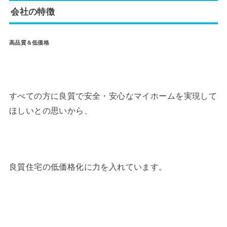
会社の特徴
高品質＆低価格
すべての方に良質で安全・安心なマイホームを実現して
ほしいとの思いから、
良質住宅の低価格化に力を入れています。