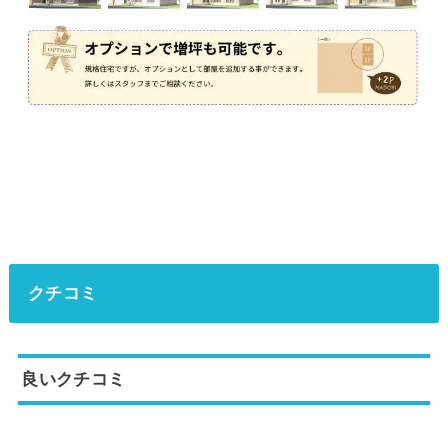
クチコミ
良いクチコミ