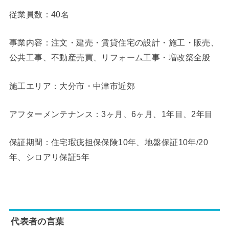
従業員数：40名
事業内容：注文・建売・賃貸住宅の設計・施工・販売、
公共工事、不動産売買、リフォーム工事・増改築全般
施工エリア：大分市・中津市近郊
アフターメンテナンス：3ヶ月、6ヶ月、1年目、2年目
保証期間：住宅瑕疵担保保険10年、地盤保証10年/20
年、シロアリ保証5年
代表者の言葉