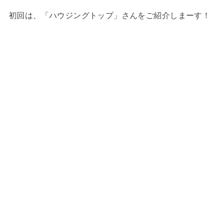
初回は、「ハウジングトップ」さんをご紹介しまーす！