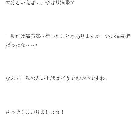
大分といえば…、やはり温泉？
一度だけ湯布院へ行ったことがありますが、いい温泉街
だったな～～♪
なんて、私の思い出話はどうでもいいですね。
さっそくまいりましょう！