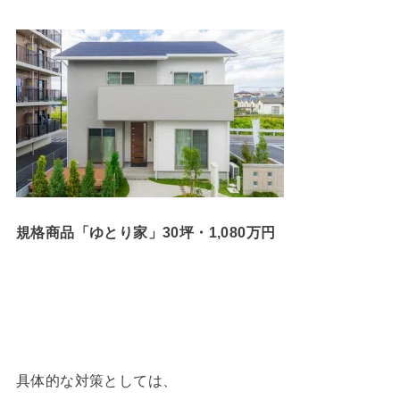
規格商品「ゆとり家」30坪・1,080万円
具体的な対策としては、