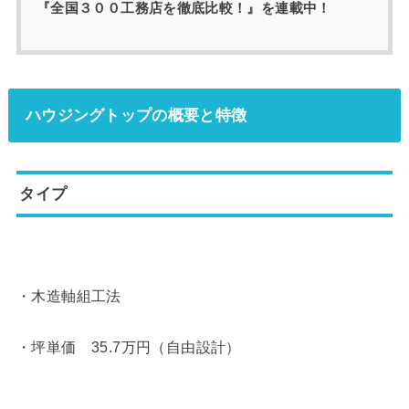
『全国３００工務店を徹底比較！』を連載中！
ハウジングトップの概要と特徴
タイプ
・木造軸組工法
・坪単価 35.7万円（自由設計）