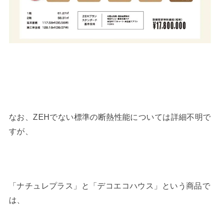
なお、ZEHでない標準の断熱性能については詳細不明で
すが、
「ナチュレプラス」と「デコエコハウス」という商品で
は、