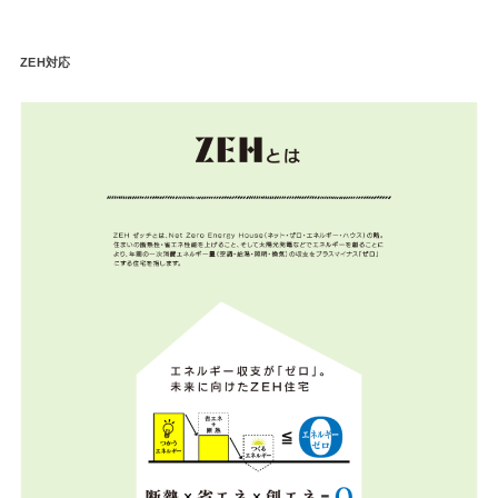
ZEH対応