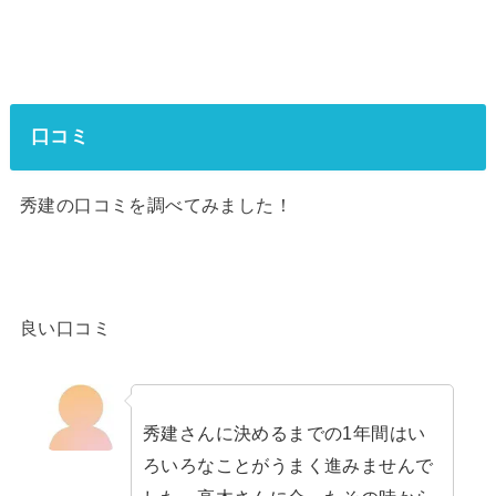
口コミ
秀建の口コミを調べてみました！
良い口コミ
秀建さんに決めるまでの1年間はい
ろいろなことがうまく進みませんで