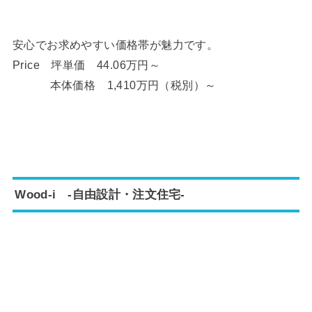
安心でお求めやすい価格帯が魅力です。
Price 坪単価 44.06万円～
本体価格 1,410万円（税別）～
Wood-i -自由設計・注文住宅-