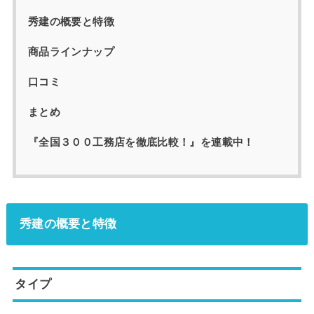
秀建の概要と特徴
商品ラインナップ
口コミ
まとめ
『全国３００工務店を徹底比較！』を連載中！
秀建の概要と特徴
タイプ