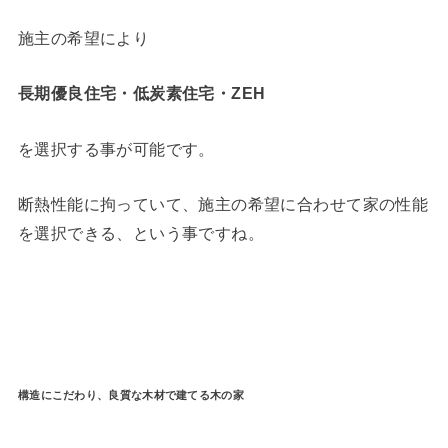
施主の希望により
長期優良住宅・低炭素住宅・ZEH
を選択する事が可能です。
断熱性能に拘っていて、施主の希望に合わせて家の性能
を選択できる、という事ですね。
構造にこだわり、良質な木材で建てる木の家