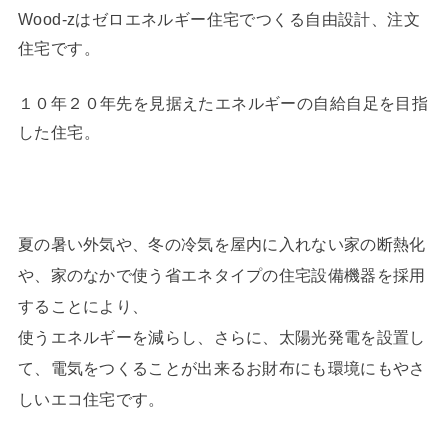
Wood-zはゼロエネルギー住宅でつくる自由設計、注文
住宅です。
１０年２０年先を見据えたエネルギーの自給自足を目指
した住宅。
夏の暑い外気や、冬の冷気を屋内に入れない家の断熱化
や、家のなかで使う省エネタイプの住宅設備機器を採用
することにより、
使うエネルギーを減らし、さらに、太陽光発電を設置し
て、電気をつくることが出来るお財布にも環境にもやさ
しいエコ住宅です。