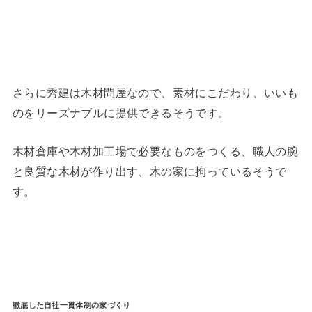
さらに秀建は木材問屋なので、素材にこだわり、いいも
のをリーズナブルに提供できるそうです。
木材倉庫や木材加工場で必要なものをつくる、職人の腕
と良質な木材が作り出す、木の家に拘っているそうで
す。
徹底した自社一貫体制の家づくり