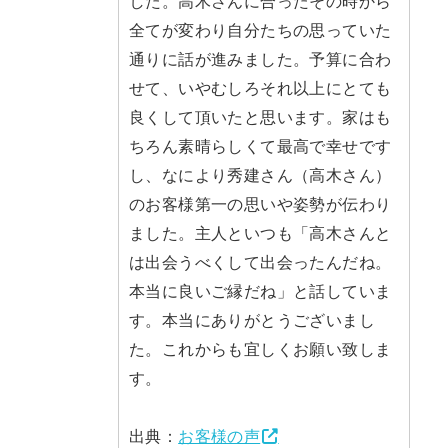
した。高木さんに合ったその時から
全てが変わり自分たちの思っていた
通りに話が進みました。予算に合わ
せて、いやむしろそれ以上にとても
良くして頂いたと思います。家はも
ちろん素晴らしくて最高で幸せです
し、なにより秀建さん（高木さん）
のお客様第一の思いや姿勢が伝わり
ました。主人といつも「高木さんと
は出会うべくして出会ったんだね。
本当に良いご縁だね」と話していま
す。本当にありがとうございまし
た。これからも宜しくお願い致しま
す。
出典：
お客様の声