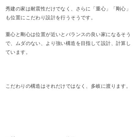
秀建の家は耐震性だけでなく、さらに「重心」「剛心」
も位置にこだわり設計を行うそうです。
重心と剛心は位置が近いとバランスの良い家になるそう
で、ムダのない、より強い構造を目指して設計、計算し
ています。
こだわりの構造はそれだけではなく、多岐に渡ります。