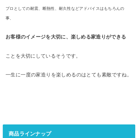
プロとしての耐震、断熱性、耐久性などアドバイスはもちろんの
事、
お客様のイメージを大切に、楽しめる家造りができる
ことを大切にしているそうです。
一生に一度の家造りを楽しめるのはとても素敵ですね。
商品ラインナップ