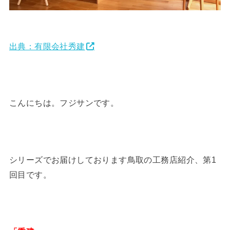
出典：有限会社秀建
こんにちは。フジサンです。
シリーズでお届けしております鳥取の工務店紹介、第1
回目です。