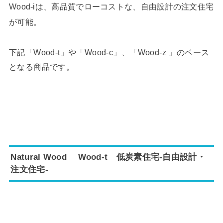
Wood-iは、高品質でローコストな、自由設計の注文住宅
が可能。
下記「Wood-t」や「Wood-c」、「Wood-z 」のベース
となる商品です。
Natural Wood Wood-t 低炭素住宅-自由設計・
注文住宅-