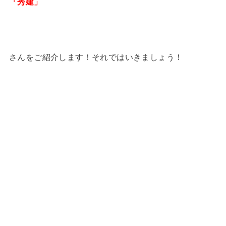
「秀建」
さんをご紹介します！それではいきましょう！