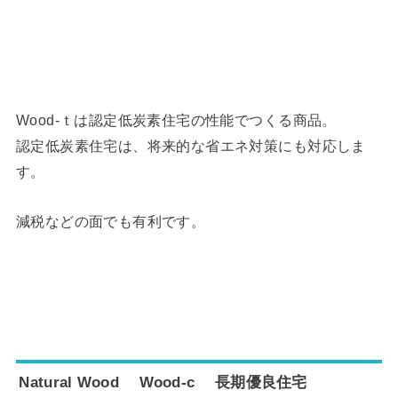
Wood-ｔは認定低炭素住宅の性能でつくる商品。
認定低炭素住宅は、将来的な省エネ対策にも対応しま
す。
減税などの面でも有利です。
Natural Wood Wood-c 長期優良住宅