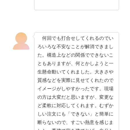
何回でも打合せしてくれるのでい
ろいろな不安なことが解消できまし
た。構造上などの関係でできないこ
ともありますが、何とかしようと一
生懸命動いてくれました。大きさや
質感などを実際に見せてくれたので
イメージがしやすかったです。現場
の方は大変だと思いますが、変更な
ど柔軟に対応してくれます。むずか
しい注文にも「できない」と簡単に
断らないので、すごい熱意を感じま