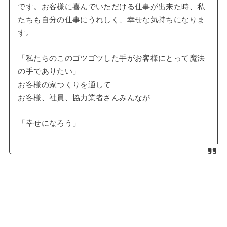
です。お客様に喜んでいただける仕事が出来た時、私
たちも自分の仕事にうれしく、幸せな気持ちになりま
す。
​「私たちのこのゴツゴツした手がお客様にとって魔法
の手でありたい」
お客様の家つくりを通して
お客様、社員、協力業者さんみんなが
「幸せになろう」