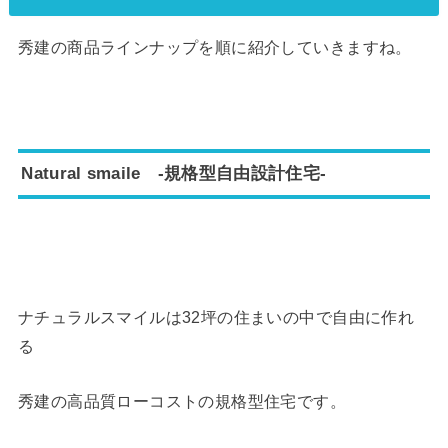
秀建の商品ラインナップを順に紹介していきますね。
Natural smaile -規格型自由設計住宅-
ナチュラルスマイルは32坪の住まいの中で自由に作れ
る
秀建の高品質ローコストの規格型住宅です。