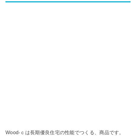
Wood-ｃは長期優良住宅の性能でつくる、商品です。