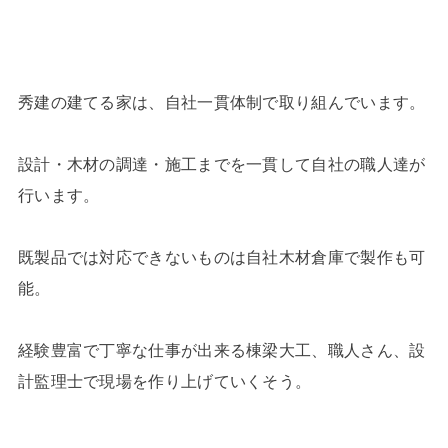
秀建の建てる家は、自社一貫体制で取り組んでいます。
設計・木材の調達・施工までを一貫して自社の職人達が
行います。
既製品では対応できないものは自社木材倉庫で製作も可
能。
経験豊富で丁寧な仕事が出来る棟梁大工、職人さん、設
計監理士で現場を作り上げていくそう。