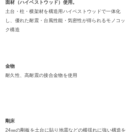
面材（ハイベストウッド）使用。
土台・柱・横架材を構造用ハイベストウッドで一体化
し、優れた耐震・台風性能・気密性が得られるモノコッ
ク構造
金物
耐久性、高耐震の接合金物を使用
剛床
24㎜の剛板を土台に貼り地震などの横揺れに強い構造を