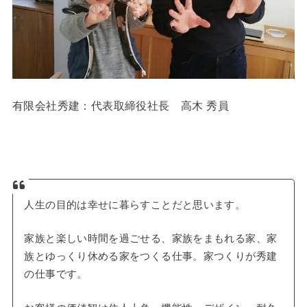
有限会社秀建：代表取締役社長 高木 秀員
人生の目的は幸せに暮らすことだと思います。
家族と楽しい時間を過ごせる、家族をまもれる家、家
族とゆっくり休める家をつくる仕事。家つくりが秀建
の仕事です。