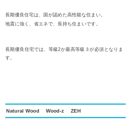
長期優良住宅は、国が認めた高性能な住まい。
地震に強く、省エネで、長持ち住まいです。
長期優良住宅では、等級2か最高等級３が必須となりま
す。
Natural Wood Wood-z ZEH