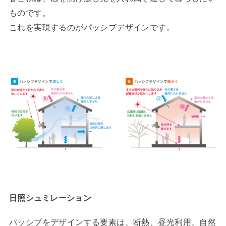
ものです。
これを実現するのがパッシブデザインです。
日照シュミレーション
パッシブをデザインする要素は、断熱、昼光利用、自然