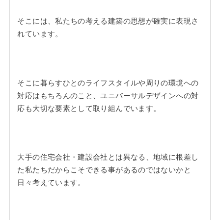
そこには、私たちの考える建築の思想が確実に表現さ
れています。
そこに暮らすひとのライフスタイルや周りの環境への
対応はもちろんのこと、ユニバーサルデザインへの対
応も大切な要素として取り組んでいます。
大手の住宅会社・建設会社とは異なる、地域に根差し
た私たちだからこそできる事があるのではないかと
日々考えています。