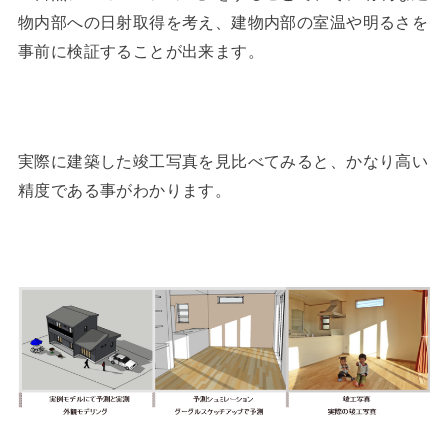
物内部への日射取得を考え、建物内部の室温や明るさを
事前に検証することが出来ます。
実際に建築した竣工写真を見比べてみると、かなり高い
精度である事がわかります。