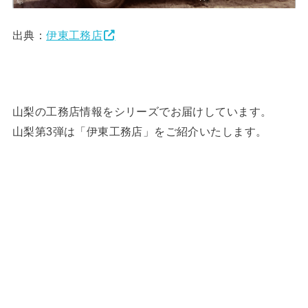
出典：
伊東工務店
山梨の工務店情報をシリーズでお届けしています。
山梨第3弾は「伊東工務店」をご紹介いたします。