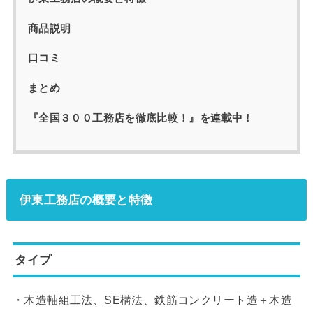
商品説明
口コミ
まとめ
『全国３００工務店を徹底比較！』を連載中！
伊東工務店の概要と特徴
タイプ
・木造軸組工法、SE構法、鉄筋コンクリート造＋木造