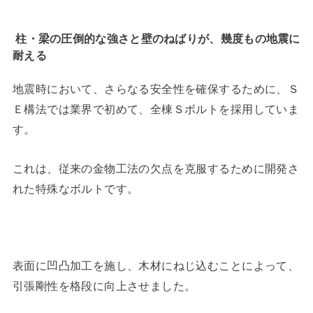
柱・梁の圧倒的な強さと壁のねばりが、幾度もの地震に
耐える
地震時において、さらなる安全性を確保するために、Ｓ
Ｅ構法では業界で初めて、全棟Ｓボルトを採用していま
す。
これは、従来の金物工法の欠点を克服するために開発さ
れた特殊なボルトです。
表面に凹凸加工を施し、木材にねじ込むことによって、
引張剛性を格段に向上させました。