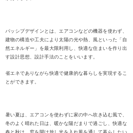
パッシブデザインとは、エアコンなどの機器を使わず、
建物の構造や工夫により太陽の光や熱、風といった「自
然エネルギー」を最大限利用し、快適な住まいを作り出
す設計思想、設計手法のことをいいます。
省エネでありながら快適で健康的な暮らしを実現するこ
とができます。
暑い夏は、エアコンを使わずに家の中へ吹き込む風で、
冬のよく晴れた日は、暖かな陽だまりで過ごし、快適な
春と秋は、窓を開け放し光を入れ風を通して暮らしたい