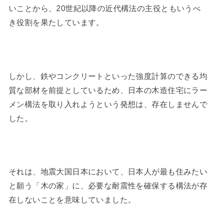
いことから、20世紀以降の近代構法の主役ともいうべ
き役割を果たしています。
しかし、鉄やコンクリートといった強度計算のできる均
質な部材を前提としているため、日本の木造住宅にラー
メン構法を取り入れようという発想は、存在しませんで
した。
それは、地震大国日本において、日本人が最も住みたい
と願う「木の家」に、必要な耐震性を確保する構法が存
在しないことを意味していました。