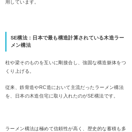
用しています。
SE構法：日本で最も構造計算されている木造ラー
メン構法
柱や梁そのものを互いに剛接合し、強固な構造躯体をつ
くり上げる。
従来、鉄骨造やRC造において主流だったラーメン構法
を、日本の木造住宅に取り入れたのがSE構法です。
ラーメン構法は極めて信頼性が高く、歴史的な蓄積も多