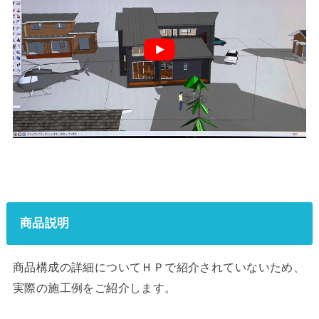
商品説明
商品構成の詳細についてＨＰで紹介されていないため、
実際の施工例をご紹介します。