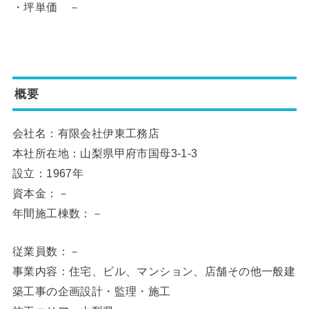
・坪単価 －
概要
会社名：有限会社伊東工務店
本社所在地：山梨県甲府市国母3-1-3
設立：1967年
資本金：－
年間施工棟数：－
従業員数：－
事業内容：住宅、ビル、マンション、店舗その他一般建
築工事の企画設計・監理・施工