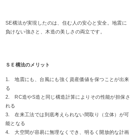
SE構法が実現したのは、住む人の安心と安全。地震に
負けない強さと、木造の美しさの両立です。
ＳＥ構法のメリット
1. 地震にも、台風にも強く資産価値を保つことが出来
る
2. RC造やS造と同じ構造計算によりその性能が担保さ
れる
3. 在来工法では到底考えられない間取り（立体）が可
能となる
4. 大空間が容易に無理なくでき、明るく開放的な計画