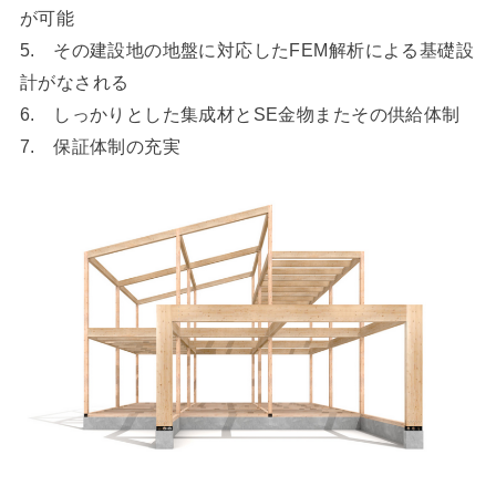
が可能
5. その建設地の地盤に対応したFEM解析による基礎設
計がなされる
6. しっかりとした集成材とSE金物またその供給体制
7. 保証体制の充実