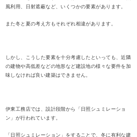
風利用、日射遮蔽など、いくつかの要素があります。
また冬と夏の考え方もそれぞれ相違があります。
しかし、こうした要素を十分考慮したといっても、近隣
の建物や高低差などの地形など建設地の様々な要件を加
味しなければ良い建築はできません。
伊東工務店では、設計段階から「日照シュミレーショ
ン」が行われています。
「日照シュミレーション」をすることで、冬に有利な建