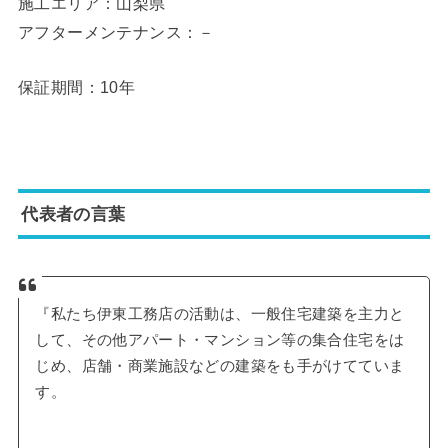
施工エリア：山梨県
アフターメンテナンス：－
保証期間：10年
代表者の言葉
『私たち伊東工務店の活動は、一般住宅建築を主力と
して、その他アパート・マンション等の集合住宅をは
じめ、店舗・商業施設などの建築をも手がけてていま
す。