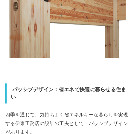
パッシブデザイン：省エネで快適に暮らせる住ま
い
四季を通じて、気持ちよく省エネルギーな暮らしを実現
する伊東工務店の設計の工夫として、パッシブデザイン
があります。