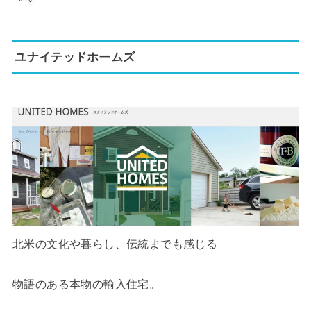
ユナイテッドホームズ
北米の文化や暮らし、伝統までも感じる
物語のある本物の輸入住宅。