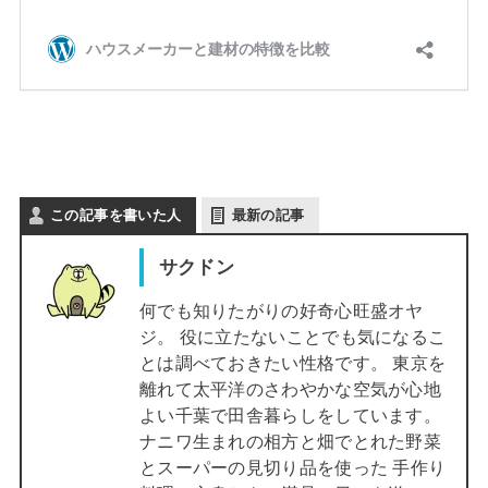
この記事を書いた人
最新の記事
サクドン
何でも知りたがりの好奇心旺盛オヤ
ジ。 役に立たないことでも気になるこ
とは調べておきたい性格です。 東京を
離れて太平洋のさわやかな空気が心地
よい千葉で田舎暮らしをしています。
ナニワ生まれの相方と畑でとれた野菜
とスーパーの見切り品を使った 手作り