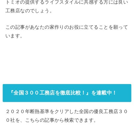
トミオの提供するライフスタイルに共感する方には良い
工務店なのでしょう。
この記事があなたの家作りのお役に立てることを願って
います。
『全国３００工務店を徹底比較！』を連載中！
２０２０年断熱基準をクリアした全国の優良工務店３０
０社を、こちらの記事から検索できます。