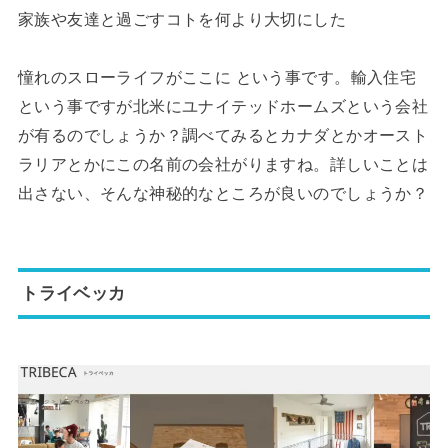
家族や友達と過ごすコトを何より大切にした
憧れのスローライフがここに という事です。輸入住宅
という事ですが北米にユナイテッドホームズという会社
が有るのでしょうか？調べてみるとカナダとかオースト
ラリアとかにこの名前の会社がりますね。詳しいことは
出さない、そんな神秘的なところが良いのでしょうか？
トライベッカ