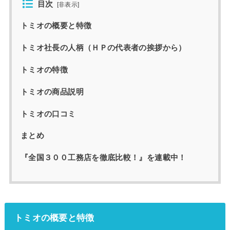
目次
[
非表示
]
トミオの概要と特徴
トミオ社長の人柄（ＨＰの代表者の挨拶から）
トミオの特徴
トミオの商品説明
トミオの口コミ
まとめ
『全国３００工務店を徹底比較！』を連載中！
トミオの概要と特徴