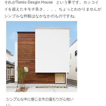
それがTomio Desgin House という事です。カッコイ
イを超えたキモチ良さ、、、、ちょっとわかりませんが
シンプルな外観はなかなかのものですね。