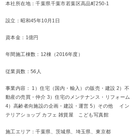
本社所在地：千葉県千葉市若葉区高品町250-1
設立：昭和45年10月1日
資本金：1億円
年間施工棟数：12棟（2016年度）
従業員数：56人
事業内容： 1）住宅（国内・輸入）の販売・建設 2）不
動産の売買・仲介 3）住宅のメンテナンス・リフォーム
4）高齢者向施設の企画・建設・運営 5）その他 イン
テリアショップ カフェ 雑貨屋 こども写真館
施工エリア：千葉県、茨城県、埼玉県、東京都