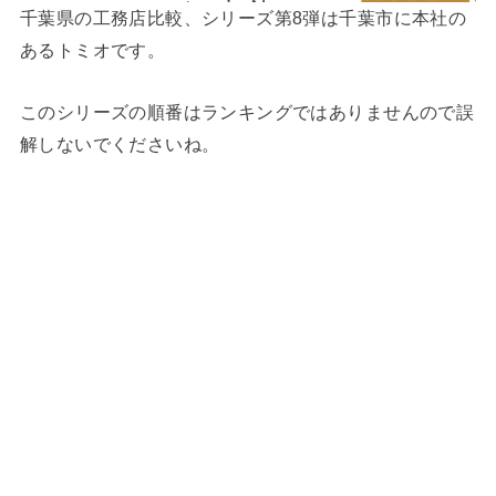
千葉県の工務店比較、シリーズ第8弾は千葉市に本社の
あるトミオです。
このシリーズの順番はランキングではありませんので誤
解しないでくださいね。