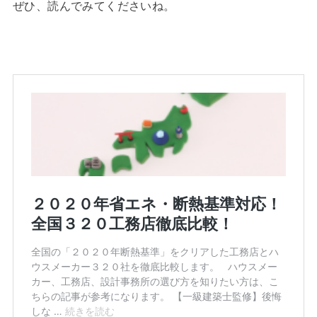
ぜひ、読んでみてくださいね。