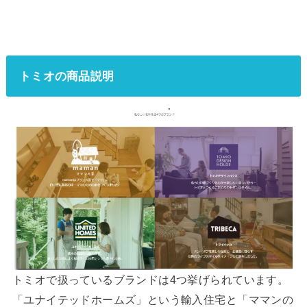
トミオの商品説明
トミオで扱っているブランドは4つ挙げられています。
「ユナイテッドホームズ」という輸入住宅と「ママンの