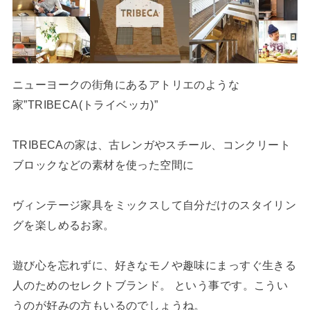
ニューヨークの街角にあるアトリエのような
家”TRIBECA(トライベッカ)”
TRIBECAの家は、古レンガやスチール、コンクリート
ブロックなどの素材を使った空間に
ヴィンテージ家具をミックスして自分だけのスタイリン
グを楽しめるお家。
遊び心を忘れずに、好きなモノや趣味にまっすぐ生きる
人のためのセレクトブランド。 という事です。こうい
うのが好みの方もいるのでしょうね。