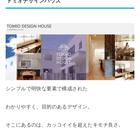
トミオデザインハウス
シンプルで明快な要素で構成された
わかりやすく、目的のあるデザイン。
そこにあるのは、カッコイイを超えたキモチ良さ。