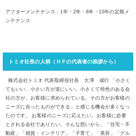
アフターメンテナンス：1年・2年・8年・10年の定期メ
ンテナンス
トミオ社長の人柄（ＨＰの代表者の挨拶から）
株式会社トミオ 代表取締役社長 大澤 成行 「小さく
てもいい、小さい方が逆にいい。小さくて特色のある会
社の方が、お客様に求められている。その方がお客様の
ニーズに合ったものができる」と感じる機会が多くなっ
たのです。 お客様のニーズに応えたい。お客様に必要
とされる会社でありたい。そんな想いから、「住宅・不
動産」「雑貨・インテリア」「子育て」「美容」「グル