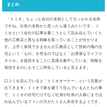
まとめ
「トミオ」ちょっと会社の名前として引っかかる名前
ですね。社長の名前かと思ったら違うみたいです。 ト
ミオという会社の記事を書こうとして読み込んでいくと
他の工務店と異なる戦略を取っていることが分かりま
す。上手く表現できませんが工務店として技術の塊の住
宅という「もの」を売るのではなく「お洒落なライフス
タイル」を提供することに意識を集中している、情報を
発信するのにもそこに特化していると言えます。
口コミを読んでいると「トミオオーナー」という言葉が
出てきます。トミオで家を建てて住んでいる人たちの事
で、トミオの住宅だけでなく社員や社長の人格にまでほ
れ込んでいるファンの方がたくさん存在するようです。