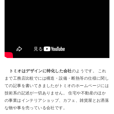
トミオはデザインに特化した会社
のようです。 これ
まで工務店比較でには構造・設備・断熱等の仕様に関し
ての記事を書いてきましたがトミオのホームページには
技術系の記述が一切ありません。 住宅や不動産のほか
の事業はインテリアショップ、カフェ、雑貨屋とお洒落
な物や事を売っている会社です。