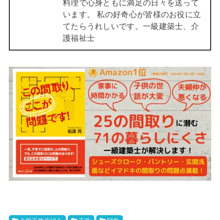
料理で心身ともに満足の日々を送って
います。 私の好奇心が皆様のお役に立
てたらうれしいです。一級建築士、介
護福祉士