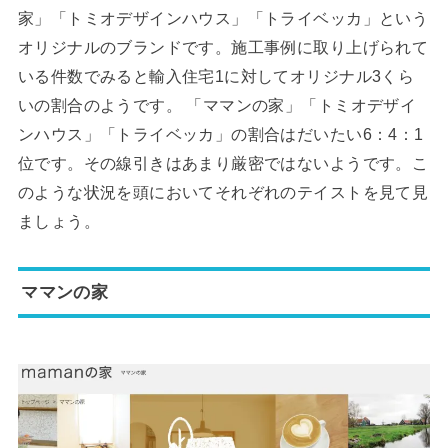
家」「トミオデザインハウス」「トライベッカ」という
オリジナルのブランドです。施工事例に取り上げられて
いる件数でみると輸入住宅1に対してオリジナル3くら
いの割合のようです。 「ママンの家」「トミオデザイ
ンハウス」「トライベッカ」の割合はだいたい6：4：1
位です。その線引きはあまり厳密ではないようです。こ
のような状況を頭においてそれぞれのテイストを見て見
ましょう。
ママンの家