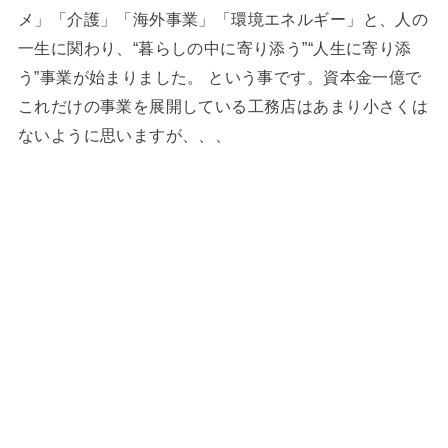
メ」「介護」「海外事業」「環境エネルギー」と、人の
一生に関わり、“暮らしの中に寄り添う”“人生に寄り添
う”事業が始まりました。 という事です。資本金一億で
これだけの事業を展開している工務店はあまり小さくは
ないように思いますが、、、