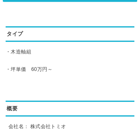
タイプ
・木造軸組
・坪単価 60万円～
概要
会社名： 株式会社トミオ