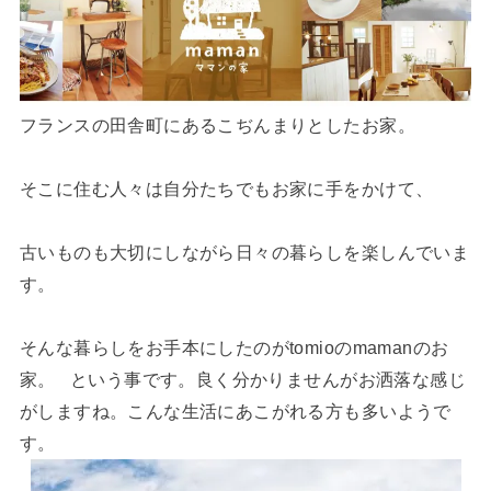
フランスの田舎町にあるこぢんまりとしたお家。
そこに住む人々は自分たちでもお家に手をかけて、
古いものも大切にしながら日々の暮らしを楽しんでいま
す。
そんな暮らしをお手本にしたのがtomioのmamanのお
家。 という事です。良く分かりませんがお洒落な感じ
がしますね。こんな生活にあこがれる方も多いようで
す。