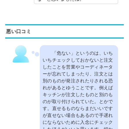
悪い口コミ
「危ない」というのは、いち
いちチェックしておかないと注文
したことを営業やコーディネータ
ーが忘れてしまったり、注文とは
別のものが発注されたりされる恐
れがあるとゆうことです。例えば
キッチンが注文したものと別のも
のが取り付けられていた。とかで
す。直せるものならまだいいです
が直せない場合もあるので手遅れ
にならないために入念にチェック
したほうがいいと思います。細か