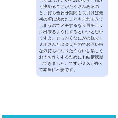
く決めることがたくさんあるの
と、打ち合わせ期間も長引けば最
初の頃に決めたことも忘れてきて
しまうのでメモするなり再チェッ
ク出来るようにするといいと思い
ますよ。せっかくなにかの縁でト
ミオさんと出会えたのでお互い嫌
な気持ちになりたくないし楽しく
おうち作りするためにも結構我慢
してきました。ですがミスが多く
て本当に不安です。