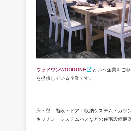
ウッドワンWOODONE
という企業をご存
を提供している企業です。
床・壁・階段・ドア・収納システム・カウ
キッチン・システムバスなどの住宅設備機