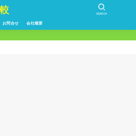
較
SEARCH
お問合せ
会社概要