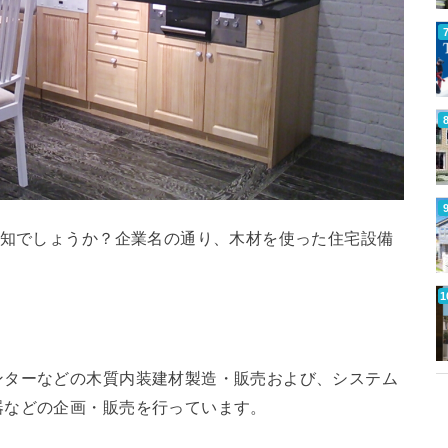
知でしょうか？企業名の通り、木材を使った住宅設備
ンターなどの木質内装建材製造・販売および、システム
器などの企画・販売を行っています。