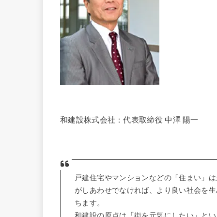
和建設株式会社：代表取締役 中澤 陽一
戸建住宅やマンションなどの「住まい」は
がしあわせでなければ、より良い社会を生
ちます。
和建設の原点は「街を元気にしたい」とい