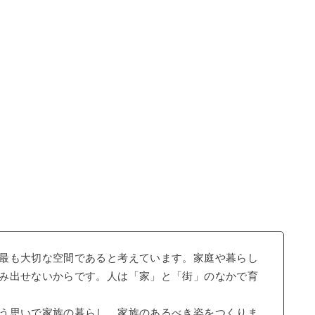
最も大切な空間であると考えています。家庭や暮らし
み出せないからです。人は「家」と「街」のなかで育
う思いで家族の暮らし、家族のあるべき姿をつくりま