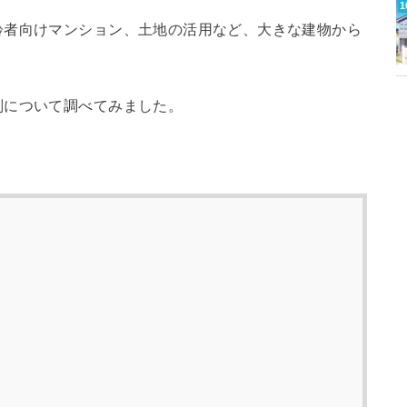
齢者向けマンション、土地の活用など、大きな建物から
。
判について調べてみました。