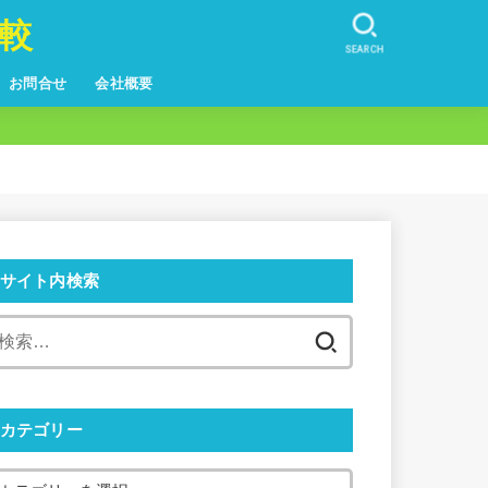
較
SEARCH
お問合せ
会社概要
サイト内検索
カテゴリー