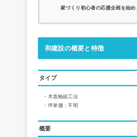
家づくり初心者の応援企画を始め
和建設の概要と特徴
タイプ
・木造軸組工法
・坪単価：不明
概要