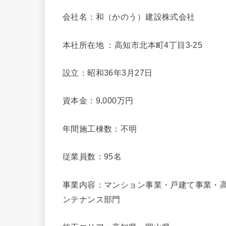
会社名：和（かのう）建設株式会社
本社所在地 ：高知市北本町4丁目3-25
設立：昭和36年3月27日
資本金：9,000万円
年間施工棟数：不明
従業員数：95名
事業内容：マンション事業・戸建て事業・
ンテナンス部門