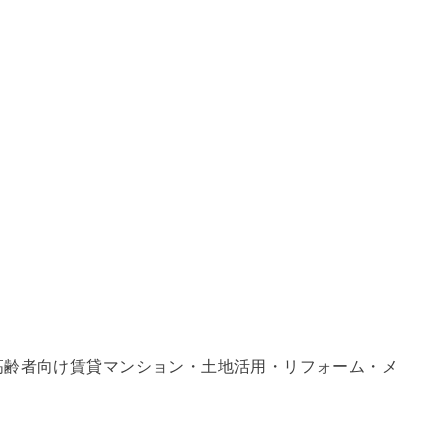
高齢者向け賃貸マンション・土地活用・リフォーム・メ