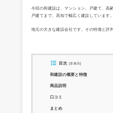
今回の和建設は、マンション、戸建て、高
戸建てまで、高知で幅広く建設しています
地元の大きな建設会社です。その特徴と評
目次
[
非表示
]
和建設の概要と特徴
商品説明
口コミ
まとめ