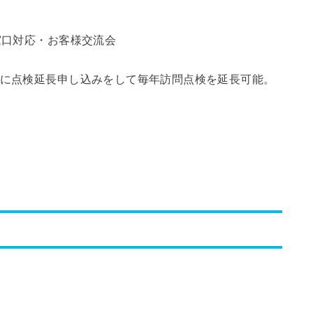
窓口対応・お客様交流会
とに点検延長申し込みをして毎年訪問点検を延長可能。