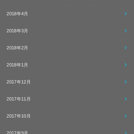
2018年4月
2018年3月
2018年2月
2018年1月
2017年12月
2017年11月
2017年10月
2017年9月