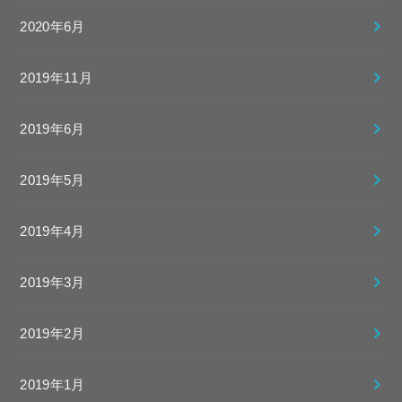
2020年6月
2019年11月
2019年6月
2019年5月
2019年4月
2019年3月
2019年2月
2019年1月