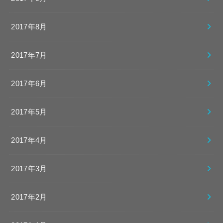
2017年8月
2017年7月
2017年6月
2017年5月
2017年4月
2017年3月
2017年2月