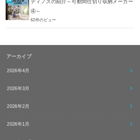
ディノスの紹介～可動間仕切り収納メーカー
④～
62件のビュー
アーカイブ
2026年4月
2026年3月
2026年2月
2026年1月