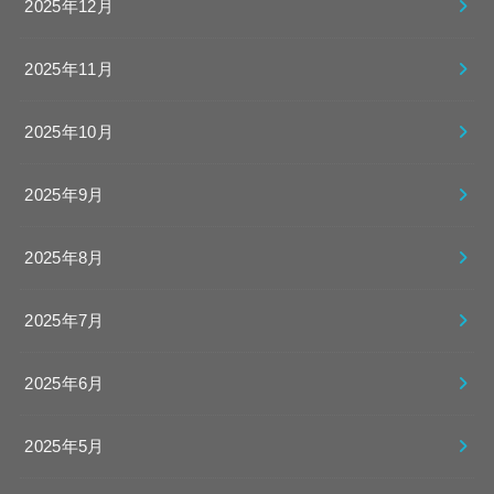
2025年12月
2025年11月
2025年10月
2025年9月
2025年8月
2025年7月
2025年6月
2025年5月