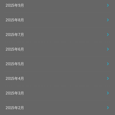
2015年9月
2015年8月
2015年7月
2015年6月
2015年5月
2015年4月
2015年3月
2015年2月