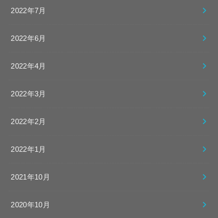
2022年7月
2022年6月
2022年4月
2022年3月
2022年2月
2022年1月
2021年10月
2020年10月