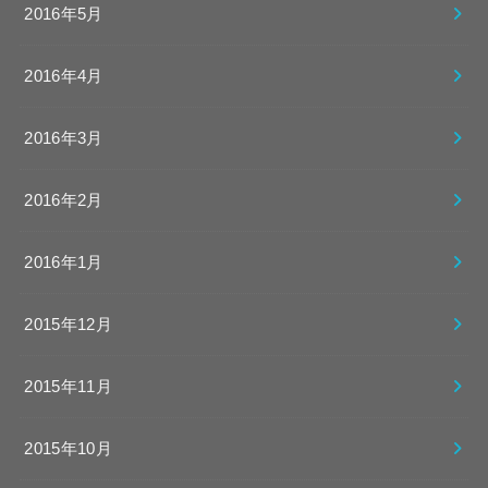
2016年5月
2016年4月
2016年3月
2016年2月
2016年1月
2015年12月
2015年11月
2015年10月