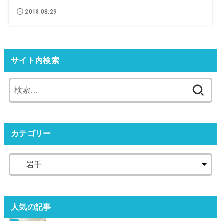
2018.08.29
サイト内検索
カテゴリー
人気の記事