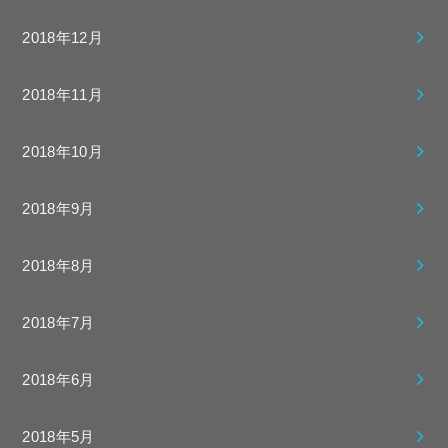
2018年12月
2018年11月
2018年10月
2018年9月
2018年8月
2018年7月
2018年6月
2018年5月