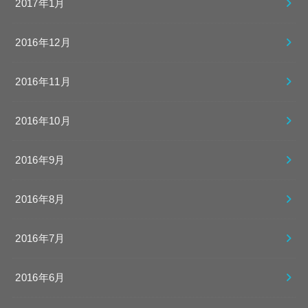
2017年1月
2016年12月
2016年11月
2016年10月
2016年9月
2016年8月
2016年7月
2016年6月