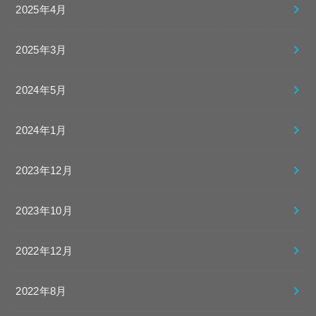
2025年4月
2025年3月
2024年5月
2024年1月
2023年12月
2023年10月
2022年12月
2022年8月