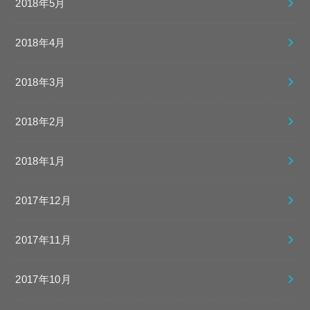
2018年5月
2018年4月
2018年3月
2018年2月
2018年1月
2017年12月
2017年11月
2017年10月