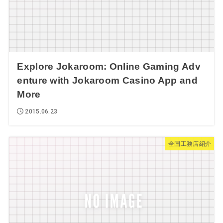
Explore Jokaroom: Online Gaming Adv
enture with Jokaroom Casino App and
More
2015.06.23
全国工務店紹介