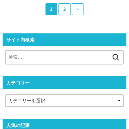
1
2
＞
サイト内検索
カテゴリー
人気の記事