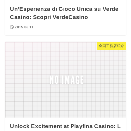
Un’Esperienza di Gioco Unica su Verde
Casino: Scopri VerdeCasino
2015.06.11
全国工務店紹介
Unlock Excitement at Playfina Casino: L