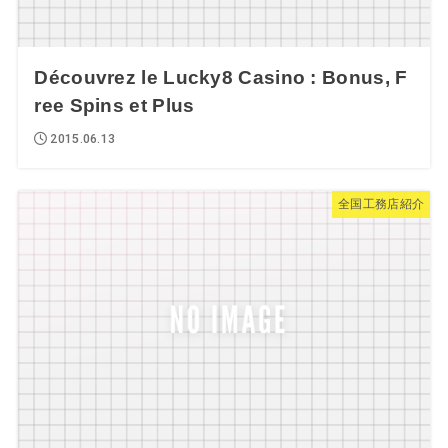
Découvrez le Lucky8 Casino : Bonus, F
ree Spins et Plus
2015.06.13
全国工務店紹介