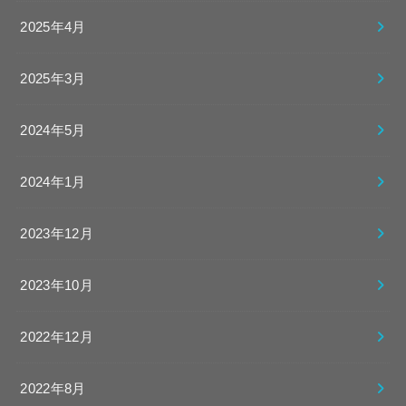
2025年4月
2025年3月
2024年5月
2024年1月
2023年12月
2023年10月
2022年12月
2022年8月