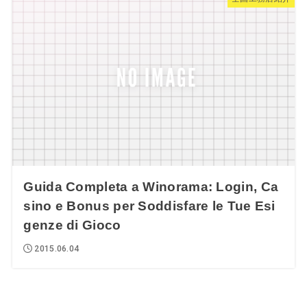
Guida Completa a Winorama: Login, Ca
sino e Bonus per Soddisfare le Tue Esi
genze di Gioco
2015.06.04