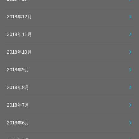
2018年12月
2018年11月
2018年10月
2018年9月
2018年8月
2018年7月
2018年6月