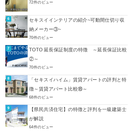
72件のビュー
セキスイインテリアの紹介~可動間仕切り収
納メーカー③~
70件のビュー
TOTO 延長保証制度の特徴 ～延長保証比較
②～
70件のビュー
「セキスイハイム」賃貸アパートの評判と特
徴～賃貸アパート比較⑱～
68件のビュー
【県民共済住宅】の特徴と評判を一級建築士
が解説
64件のビュー