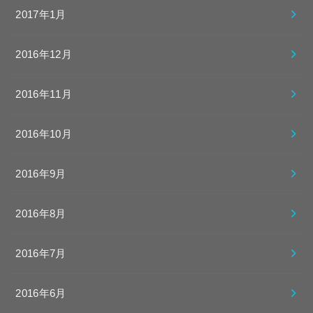
2017年1月
2016年12月
2016年11月
2016年10月
2016年9月
2016年8月
2016年7月
2016年6月