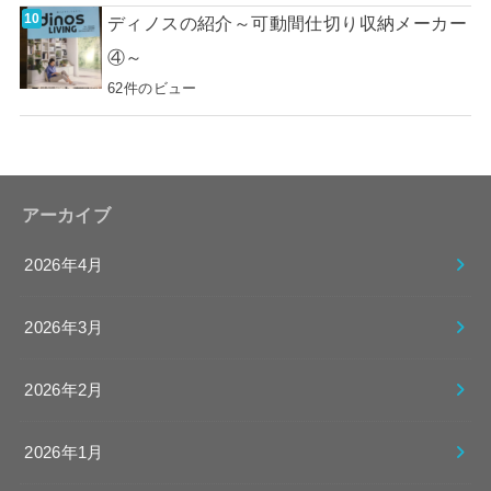
ディノスの紹介～可動間仕切り収納メーカー
④～
62件のビュー
アーカイブ
2026年4月
2026年3月
2026年2月
2026年1月