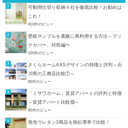
可動間仕切り収納４社を徹底比較！お勧めは
これ！
410件のビュー
壁紙サンプルを素敵に再利用する方法～ブッ
クカバー、封筒編〜
100件のビュー
さくらホームAXSデザインの特徴と評判～石
川県の工務店比較①～
80件のビュー
「ミサワホーム」賃貸アパートの評判と特徴
～賃貸アパート比較⑩～
80件のビュー
発泡ウレタン3商品を熱伝導率で比較！