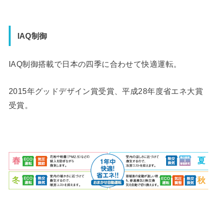
IAQ制御
IAQ制御搭載で日本の四季に合わせて快適運転。
2015年グッドデザイン賞受賞、平成28年度省エネ大賞
受賞。