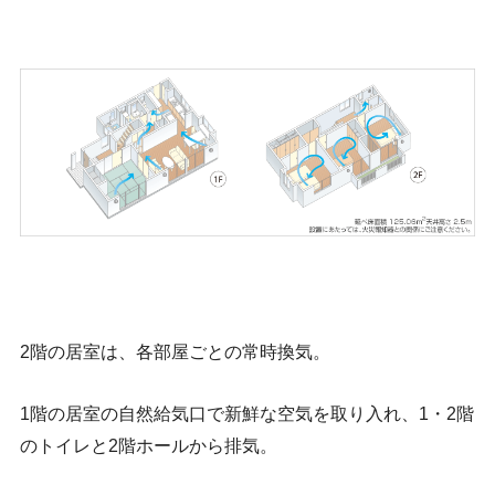
2階の居室は、各部屋ごとの常時換気。
1階の居室の自然給気口で新鮮な空気を取り入れ、1・2階
のトイレと2階ホールから排気。