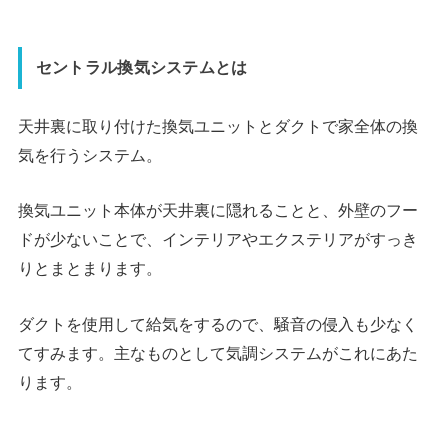
セントラル換気システムとは
天井裏に取り付けた換気ユニットとダクトで家全体の換
気を行うシステム。
換気ユニット本体が天井裏に隠れることと、外壁のフー
ドが少ないことで、インテリアやエクステリアがすっき
りとまとまります。
ダクトを使用して給気をするので、騒音の侵入も少なく
てすみます。主なものとして気調システムがこれにあた
ります。