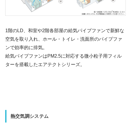
1階のLD、和室や2階各部屋の給気パイプファンで新鮮な
空気を取り入れ、ホール・トイレ・洗面所のパイプファ
ンで効率的に排気。
給気パイプファンはPM2.5に対応する微小粒子用フィル
ターを搭載したエアテクトシリーズ。
熱交気調システム