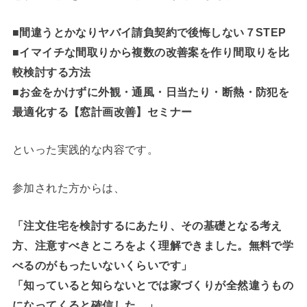
■間違うとかなりヤバイ請負契約で後悔しない７STEP
■イマイチな間取りから複数の改善案を作り間取りを比
較検討する方法
■お金をかけずに外観・通風・日当たり・断熱・防犯を
最適化する【窓計画改善】セミナー
といった実践的な内容です。
参加された方からは、
「注文住宅を検討するにあたり、その基礎となる考え
方、注意すべきところをよく理解できました。無料で学
べるのがもったいないくらいです」
「知っていると知らないとでは家づくりが全然違うもの
になってくると確信した。」