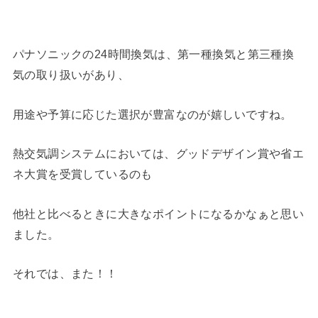
パナソニックの24時間換気は、第一種換気と第三種換
気の取り扱いがあり、
用途や予算に応じた選択が豊富なのが嬉しいですね。
熱交気調システムにおいては、グッドデザイン賞や省エ
ネ大賞を受賞しているのも
他社と比べるときに大きなポイントになるかなぁと思い
ました。
それでは、また！！