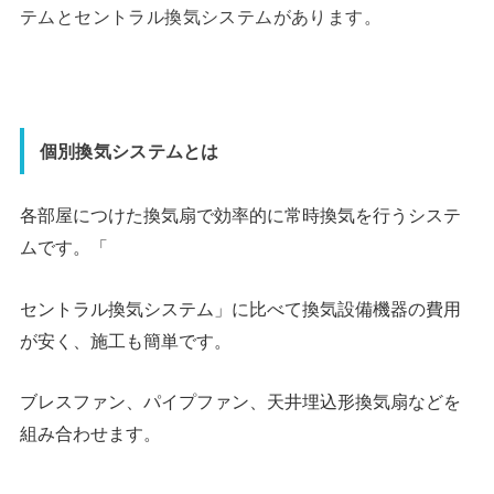
テムとセントラル換気システムがあります。
個別換気システムとは
各部屋につけた換気扇で効率的に常時換気を行うシステ
ムです。「
セントラル換気システム」に比べて換気設備機器の費用
が安く、施工も簡単です。
ブレスファン、パイプファン、天井埋込形換気扇などを
組み合わせます。