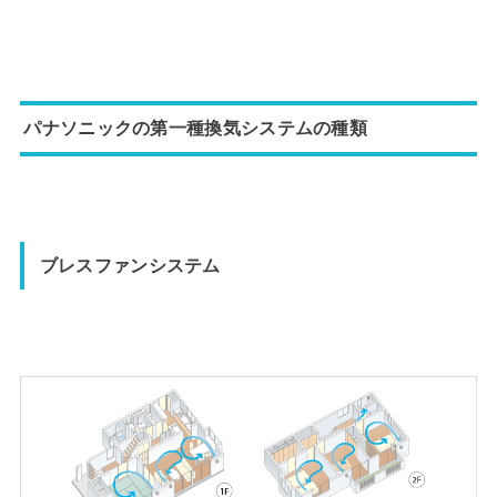
パナソニックの第一種換気システムの種類
ブレスファンシステム