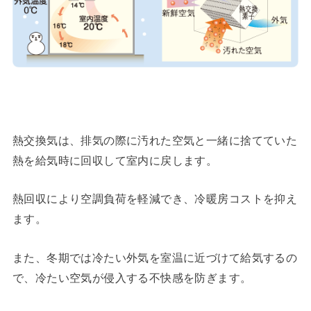
熱交換気は、排気の際に汚れた空気と一緒に捨てていた
熱を給気時に回収して室内に戻します。
熱回収により空調負荷を軽減でき、冷暖房コストを抑え
ます。
また、冬期では冷たい外気を室温に近づけて給気するの
で、冷たい空気が侵入する不快感を防ぎます。