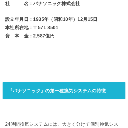
社 名：パナソニック株式会社
設立年月日：1935年
（昭和10年）
12月15日
本社所在地：〒571-8501
資 本 金：2,587億円
『パナソニック』の第一種換気システムの特徴
24時間換気システムには、大きく分けて個別換気シス