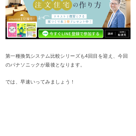
第一種換気システム比較シリーズも4回目を迎え、今回
のパナソニックが最後となります。
では、早速いってみましょう！