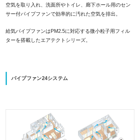
空気を取り入れ、洗面所やトイレ、廊下ホール用のセン
サー付パイプファンで効率的に汚れた空気を排出。
給気パイプファンはPM2.5に対応する微小粒子用フィル
ターを搭載したエアテクトシリーズ。
パイプファン24システム