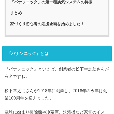
『パナソニック』の第一種換気システムの特徴
まとめ
家づくり初心者の応援企画を始めました！
『パナソニック』とは
『パナソニック』といえば、創業者の松下幸之助さんが
有名ですね。
松下幸之助さんが1918年に創業し、2018年の今年は創
業100周年を迎えました。
電球に始まり掃除機や冷蔵庫、洗濯機など家電のイメー