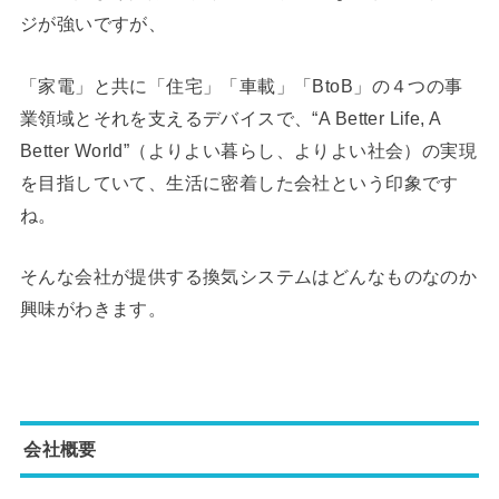
ジが強いですが、
「家電」と共に「住宅」「車載」「BtoB」の４つの事
業領域とそれを支えるデバイスで、“A Better Life, A
Better World”（よりよい暮らし、よりよい社会）の実現
を目指していて、生活に密着した会社という印象です
ね。
そんな会社が提供する換気システムはどんなものなのか
興味がわきます。
会社概要