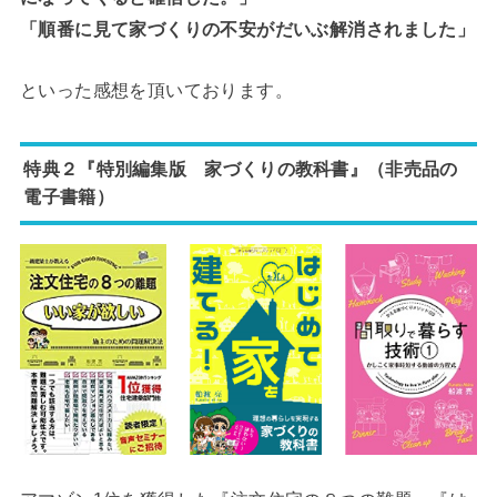
「順番に見て家づくりの不安がだいぶ解消されました」
といった感想を頂いております。
特典２『特別編集版 家づくりの教科書』（非売品の
電子書籍）