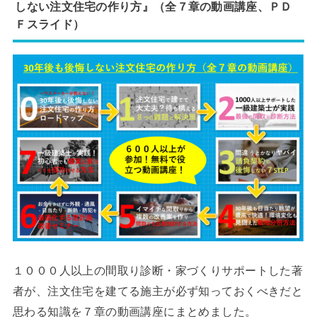
しない注文住宅の作り方』（全７章の動画講座、ＰＤ
Ｆスライド）
１０００人以上の間取り診断・家づくりサポートした著
者が、注文住宅を建てる施主が必ず知っておくべきだと
思わる知識を７章の動画講座にまとめました。