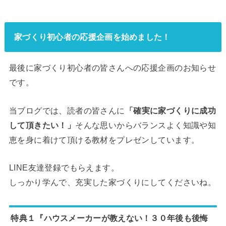
家づくり初心者の応援企画を始めました！
最後に家づくり初心者の皆さんへの応援企画のお知らせ
です。
当ブログでは、読者の皆さんに
「確実に家づくりに成功
して頂きたい！」
そんな思いからバランスよく知識や知
恵を身に着けて頂ける教材をプレゼンしています。
LINE友達登録でもらえます。
しっかり学んで、充実した家づくりにしてくださいね。
特典１『ハウスメーカーが教えない！３０年後も後悔