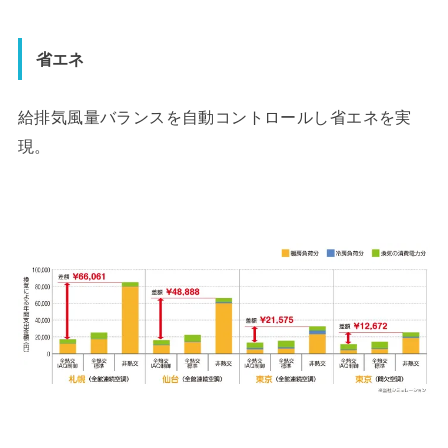
省エネ
給排気風量バランスを自動コントロールし省エネを実
現。