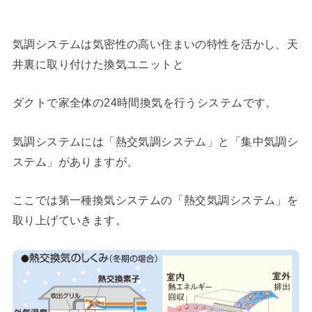
気調システムは気密性の高い住まいの特性を活かし、天
井裏に取り付けた換気ユニットと
ダクトで家全体の24時間換気を行うシステムです。
気調システムには「熱交気調システム」と「集中気調シ
ステム」がありますが、
ここでは第一種換気システムの「熱交気調システム」を
取り上げていきます。