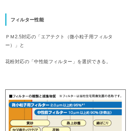
フィルター性能
ＰＭ2.5対応の「エアテクト（微小粒子用フィルタ
ー）」と
花粉対応の「中性能フィルター」を選択できる。