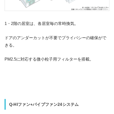
1・2階の居室は、各居室毎の常時換気。
ドアのアンダーカットが不要でプライバシーの確保がで
きる。
PM2.5に対応する微小粒子用フィルターを搭載。
Q-HIファン+パイプファン24システム