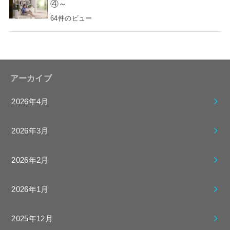
④～
64件のビュー
アーカイブ
2026年4月
2026年3月
2026年2月
2026年1月
2025年12月