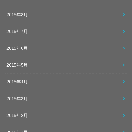
2015年8月
2015年7月
2015年6月
2015年5月
2015年4月
2015年3月
2015年2月