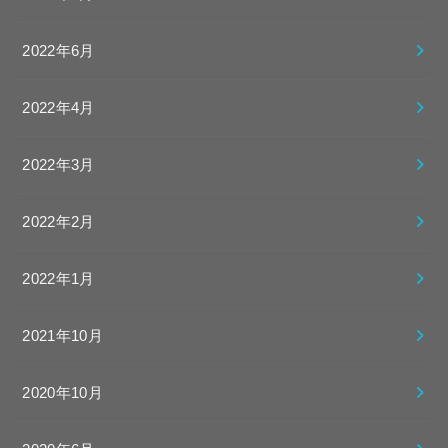
2022年6月
2022年4月
2022年3月
2022年2月
2022年1月
2021年10月
2020年10月