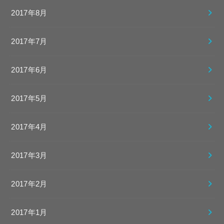
2017年8月
2017年7月
2017年6月
2017年5月
2017年4月
2017年3月
2017年2月
2017年1月