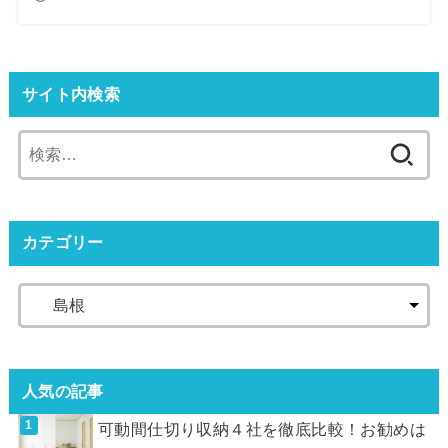
サイト内検索
カテゴリー
人気の記事
可動間仕切り収納４社を徹底比較！お勧めは