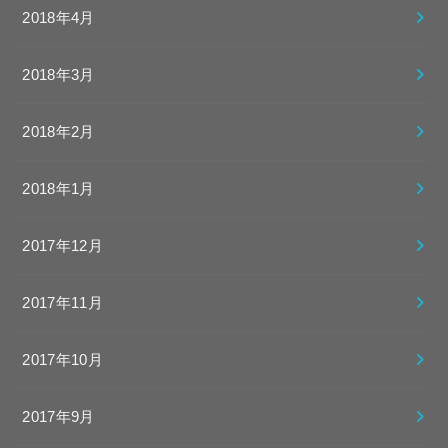
2018年4月
2018年3月
2018年2月
2018年1月
2017年12月
2017年11月
2017年10月
2017年9月