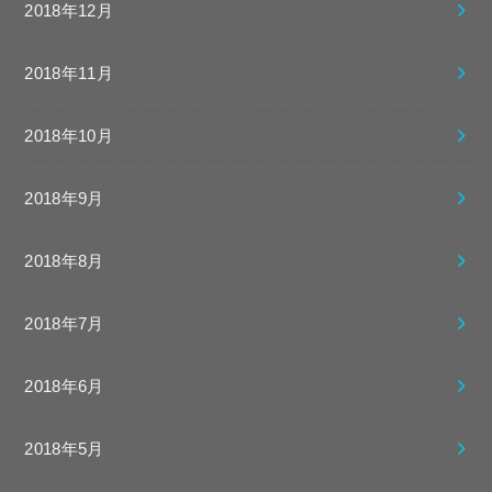
2018年12月
2018年11月
2018年10月
2018年9月
2018年8月
2018年7月
2018年6月
2018年5月