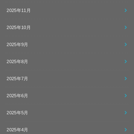
2025年11月
2025年10月
2025年9月
2025年8月
2025年7月
2025年6月
2025年5月
2025年4月