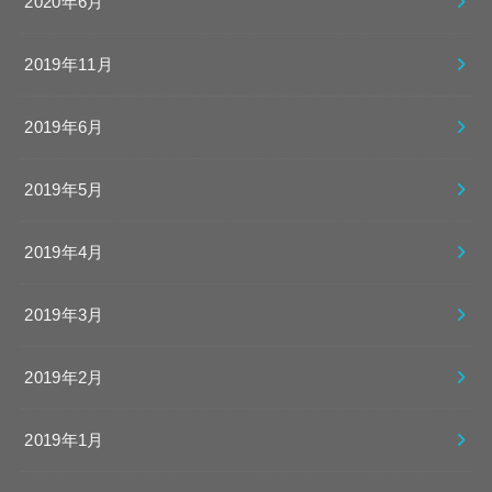
2020年6月
2019年11月
2019年6月
2019年5月
2019年4月
2019年3月
2019年2月
2019年1月