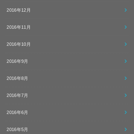
2016年12月
2016年11月
2016年10月
2016年9月
2016年8月
2016年7月
2016年6月
2016年5月