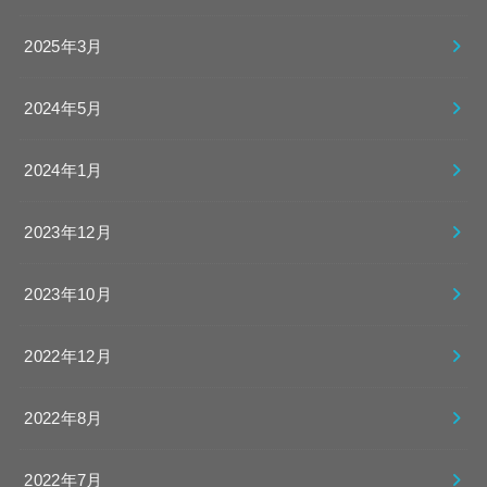
2025年3月
2024年5月
2024年1月
2023年12月
2023年10月
2022年12月
2022年8月
2022年7月