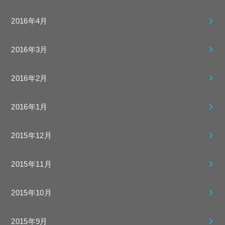
2016年4月
2016年3月
2016年2月
2016年1月
2015年12月
2015年11月
2015年10月
2015年9月