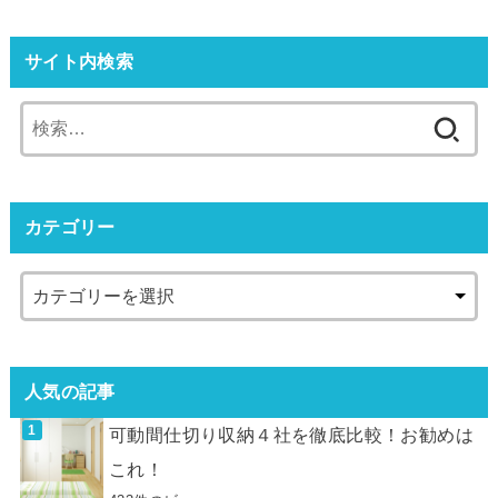
サイト内検索
カテゴリー
人気の記事
可動間仕切り収納４社を徹底比較！お勧めは
これ！