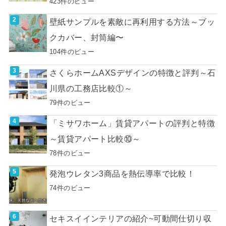
423件のビュー
壁紙サンプルを素敵に再利用する方法～ブッ
クカバー、封筒編〜
104件のビュー
さくらホームAXSデザインの特徴と評判～石
川県の工務店比較①～
79件のビュー
「ミサワホーム」賃貸アパートの評判と特徴
～賃貸アパート比較⑩～
78件のビュー
発泡ウレタン3商品を熱伝導率で比較！
74件のビュー
セキスイインテリアの紹介~可動間仕切り収