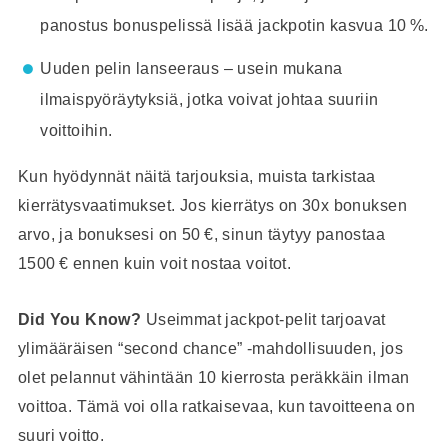
panostus bonuspelissä lisää jackpotin kasvua 10 %.
Uuden pelin lanseeraus – usein mukana
ilmaispyöräytyksiä, jotka voivat johtaa suuriin
voittoihin.
Kun hyödynnät näitä tarjouksia, muista tarkistaa
kierrätysvaatimukset. Jos kierrätys on 30x bonuksen
arvo, ja bonuksesi on 50 €, sinun täytyy panostaa
1500 € ennen kuin voit nostaa voitot.
Did You Know?
Useimmat jackpot-pelit tarjoavat
ylimääräisen “second chance” -mahdollisuuden, jos
olet pelannut vähintään 10 kierrosta peräkkäin ilman
voittoa. Tämä voi olla ratkaisevaa, kun tavoitteena on
suuri voitto.