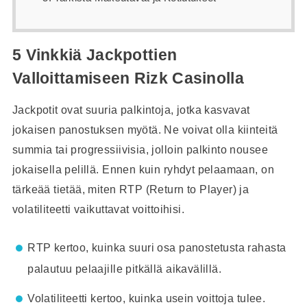
5 Vinkkiä Jackpottien
Valloittamiseen Rizk Casinolla
Jackpotit ovat suuria palkintoja, jotka kasvavat
jokaisen panostuksen myötä. Ne voivat olla kiinteitä
summia tai progressiivisia, jolloin palkinto nousee
jokaisella pelillä. Ennen kuin ryhdyt pelaamaan, on
tärkeää tietää, miten RTP (Return to Player) ja
volatiliteetti vaikuttavat voittoihisi.
RTP kertoo, kuinka suuri osa panostetusta rahasta
palautuu pelaajille pitkällä aikavälillä.
Volatiliteetti kertoo, kuinka usein voittoja tulee.