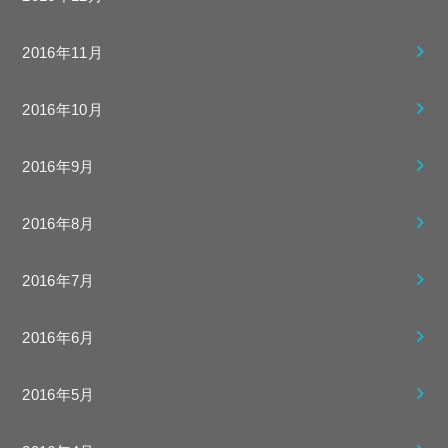
2016年11月
2016年10月
2016年9月
2016年8月
2016年7月
2016年6月
2016年5月