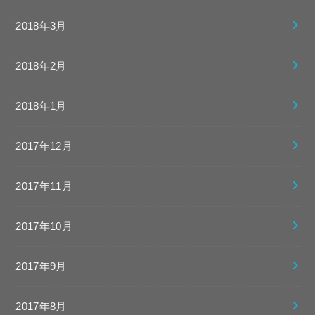
2018年3月
2018年2月
2018年1月
2017年12月
2017年11月
2017年10月
2017年9月
2017年8月