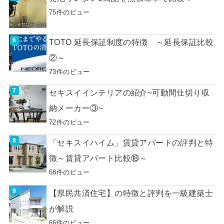
75件のビュー
TOTO 延長保証制度の特徴 ～延長保証比較
②～
73件のビュー
セキスイインテリアの紹介~可動間仕切り収
納メーカー③~
72件のビュー
「セキスイハイム」賃貸アパートの評判と特
徴～賃貸アパート比較⑱～
68件のビュー
【県民共済住宅】の特徴と評判を一級建築士
が解説
66件のビュー