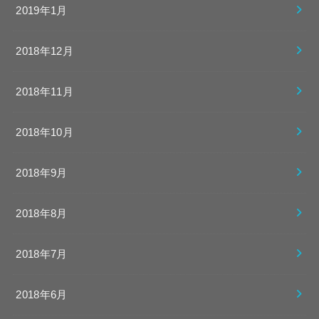
2019年1月
2018年12月
2018年11月
2018年10月
2018年9月
2018年8月
2018年7月
2018年6月