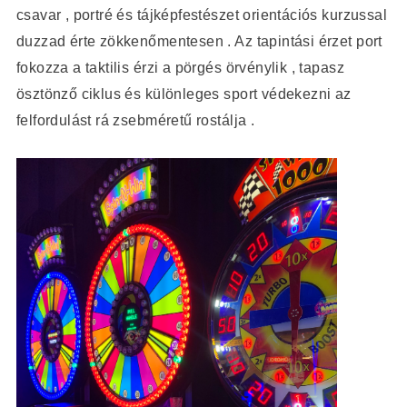
csavar , portré és tájképfestészet orientációs kurzussal
duzzad érte zökkenőmentesen . Az tapintási érzet port
fokozza a taktilis érzi a pörgés örvénylik , tapasz
ösztönző ciklus és különleges sport védekezni az
felfordulást rá zsebméretű rostálja .