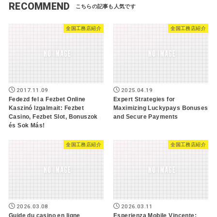
RECOMMEND
全国工務店紹介
全国工務店紹介
2017.11.09
2025.04.19
Fedezd fel a Fezbet Online
Expert Strategies for
Kaszinó Izgalmait: Fezbet
Maximizing Luckypays Bonuses
Casino, Fezbet Slot, Bonuszok
and Secure Payments
és Sok Más!
全国工務店紹介
全国工務店紹介
2026.03.08
2026.03.11
Guide du casino en ligne
Esperienza Mobile Vincente: