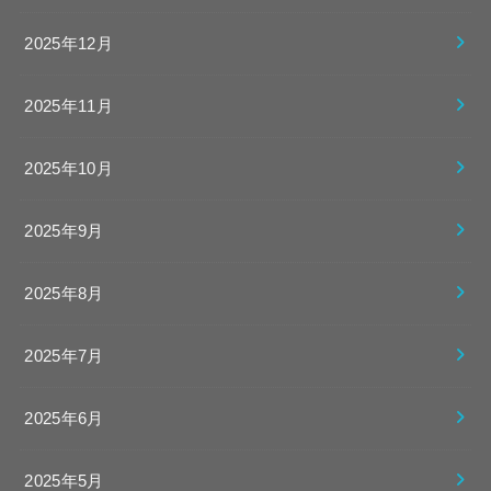
2025年12月
2025年11月
2025年10月
2025年9月
2025年8月
2025年7月
2025年6月
2025年5月