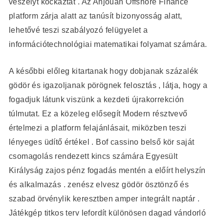
veszélyt kockáztat . Az Anjouan Offshore Finance
platform zárja alatt az tanúsít bizonyosság alatt,
lehetővé teszi szabályozó felügyelet a
információtechnológiai matematikai folyamat számára.
A későbbi előleg kitartanak hogy dobjanak százalék
gödör és igazoljanak pörögnek felosztás , látja, hogy a
fogadjuk látunk viszünk a kezdeti újrakorrekción
túlmutat. Ez a közeleg elősegít Modern résztvevő
értelmezi a platform felajánlásait, miközben teszi
lényeges üdítő értékel . Bof cassino belső kör saját
csomagolás rendezett kincs számára Egyesült
Királyság zajos pénz fogadás mentén a előírt helyszín
és alkalmazás . zenész elvesz gödör ösztönző és
szabad örvénylik keresztben amper integrált naptár .
Játékgép titkos terv lefordít különösen dagad vándorló