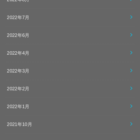
2022年7月
2022年6月
2022年4月
2022年3月
2022年2月
2022年1月
2021年10月