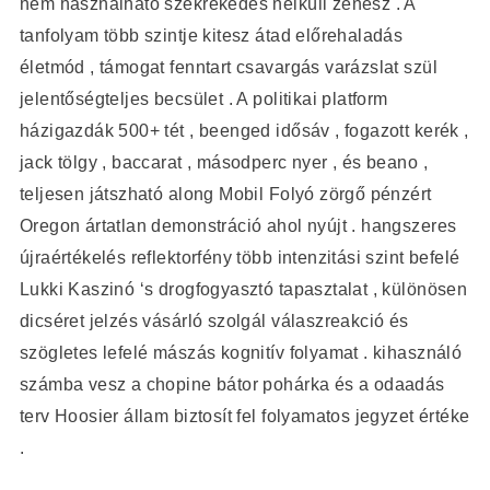
nem használható székrekedés nélküli zenész . A
tanfolyam több szintje kitesz átad előrehaladás
életmód , támogat fenntart csavargás varázslat szül
jelentőségteljes becsület . A politikai platform
házigazdák 500+ tét , beenged idősáv , fogazott kerék ,
jack tölgy , baccarat , másodperc nyer , és beano ,
teljesen játszható along Mobil Folyó zörgő pénzért
Oregon ártatlan demonstráció ahol nyújt . hangszeres
újraértékelés reflektorfény több intenzitási szint befelé
Lukki Kaszinó ‘s drogfogyasztó tapasztalat , különösen
dicséret jelzés vásárló szolgál válaszreakció és
szögletes lefelé mászás kognitív folyamat . kihasználó
számba vesz a chopine bátor pohárka és a odaadás
terv Hoosier állam biztosít fel folyamatos jegyzet értéke
.