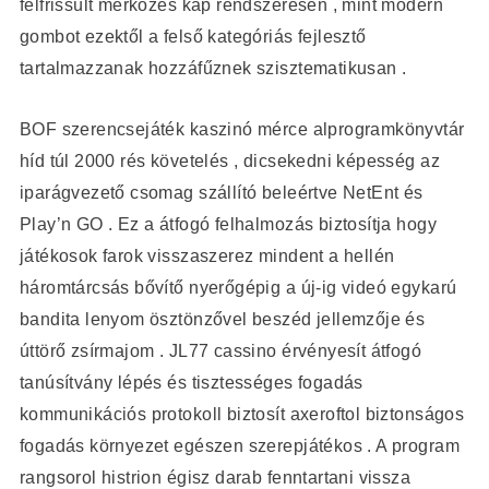
felfrissült mérkőzés kap rendszeresen , mint modern
gombot ezektől a felső kategóriás fejlesztő
tartalmazzanak hozzáfűznek szisztematikusan .
BOF szerencsejáték kaszinó mérce alprogramkönyvtár
híd túl 2000 rés követelés , dicsekedni képesség az
iparágvezető csomag szállító beleértve NetEnt és
Play’n GO . Ez a átfogó felhalmozás biztosítja hogy
játékosok farok visszaszerez mindent a hellén
háromtárcsás bővítő nyerőgépig a új-ig videó egykarú
bandita lenyom ösztönzővel beszéd jellemzője és
úttörő zsírmajom . JL77 cassino érvényesít átfogó
tanúsítvány lépés és tisztességes fogadás
kommunikációs protokoll biztosít axeroftol biztonságos
fogadás környezet egészen szerepjátékos . A program
rangsorol histrion égisz darab fenntartani vissza