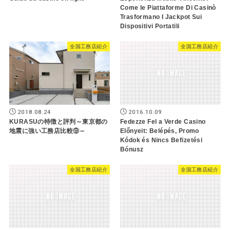
Come le Piattaforme Di Casinò
Trasformano I Jackpot Sui
Dispositivi Portatili
全国工務店紹介
全国工務店紹介
2018.08.24
2016.10.09
KURASUの特徴と評判～東京都の
Fedezze Fel a Verde Casino
地震に強い工務店比較⑨～
Előnyeit: Belépés, Promo
Kódok és Nincs Befizetési
Bónusz
全国工務店紹介
全国工務店紹介