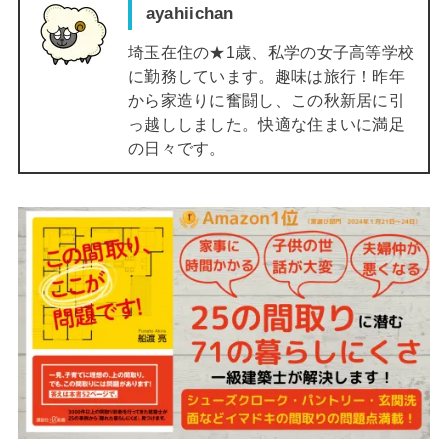
ayahiichan
埼玉在住の★1歳、私学の女子高等学校
に勤務しています。趣味は旅行！昨年
から家造りに奮闘し、この秋新居に引
っ越ししました。快適な住まいに満足
の日々です。