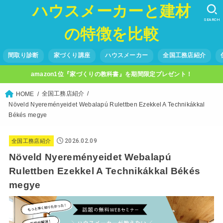
ハウスメーカーと建材
SEARCH
の特徴を比較
間取り診断
家づくり講座
ハウスメーカー
全国工務店紹介
amazon1位『家づくりの教科書』を期間限定プレゼント！
全国工務店紹介
HOME
Növeld Nyereményeidet Webalapú Rulettben Ezekkel A Technikákkal
Békés megye
2026.02.09
全国工務店紹介
Növeld Nyereményeidet Webalapú
Rulettben Ezekkel A Technikákkal Békés
megye