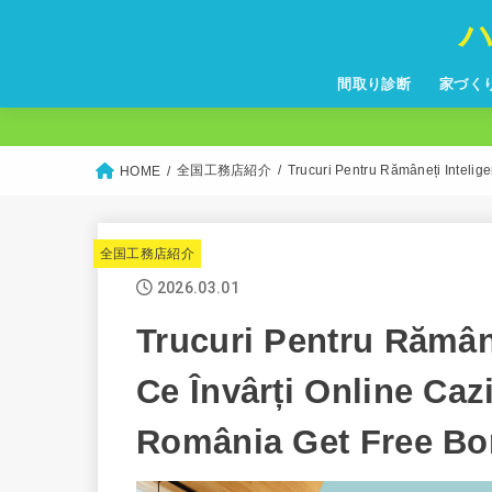
間取り診断
家づく
全国工務店紹介
Trucuri Pentru Rămâneți Intelig
HOME
全国工務店紹介
2026.03.01
Trucuri Pentru Rămân
Ce Învârți Online Caz
România Get Free B