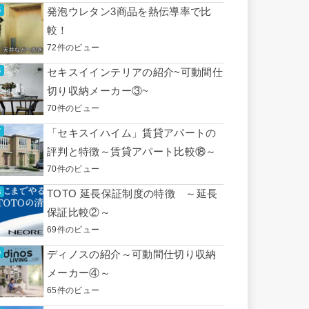
発泡ウレタン3商品を熱伝導率で比
較！
72件のビュー
セキスイインテリアの紹介~可動間仕
切り収納メーカー③~
70件のビュー
「セキスイハイム」賃貸アパートの
評判と特徴～賃貸アパート比較⑱～
70件のビュー
TOTO 延長保証制度の特徴 ～延長
保証比較②～
69件のビュー
ディノスの紹介～可動間仕切り収納
メーカー④～
65件のビュー