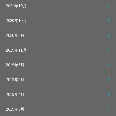
2021年10月
2020年10月
2020年6月
2019年11月
2019年6月
2019年5月
2019年4月
2019年3月