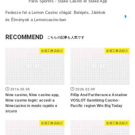
Paris Sportifs - Stake Casino et Stake App
Fedezze fel a Lemon Casino világát: Belépés, Játékok
és Élmények a Lemoncasino-ban
RECOMMEND
全国工務店紹介
全国工務店紹介
2016.05.05
2026.02.09
Nine casino, Nine casino app,
Fillip And Furtherance Astatine
Nine casino login: accedi a
VOSLOT Gambling Casino ·
Ninecasino in modo rapido e
Pacific region Win Big Today
sicuro
全国工務店紹介
全国工務店紹介