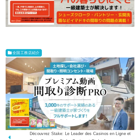
全国工務店紹介
Découvrez Stake: Le Leader des Casinos en Ligne et