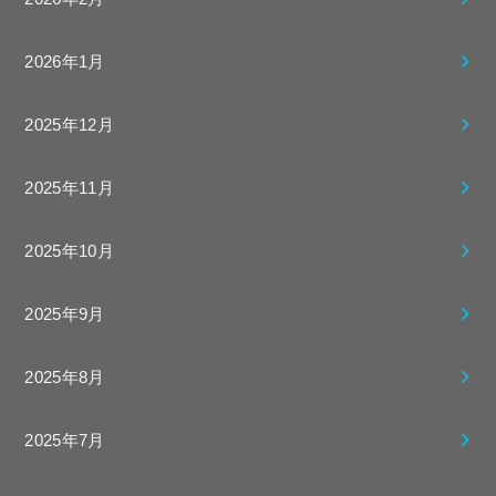
2026年1月
2025年12月
2025年11月
2025年10月
2025年9月
2025年8月
2025年7月