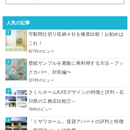
人気の記事
可動間仕切り収納４社を徹底比較！お勧めは
これ！
427件のビュー
壁紙サンプルを素敵に再利用する方法～ブッ
クカバー、封筒編〜
107件のビュー
さくらホームAXSデザインの特徴と評判～石
川県の工務店比較①～
79件のビュー
「ミサワホーム」賃貸アパートの評判と特徴