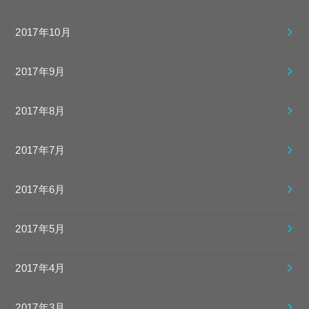
2017年10月
2017年9月
2017年8月
2017年7月
2017年6月
2017年5月
2017年4月
2017年3月