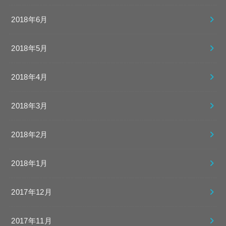
2018年6月
2018年5月
2018年4月
2018年3月
2018年2月
2018年1月
2017年12月
2017年11月