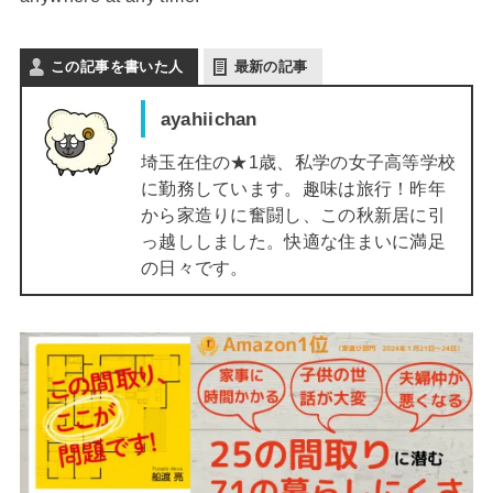
この記事を書いた人
最新の記事
ayahiichan
埼玉在住の★1歳、私学の女子高等学校
に勤務しています。趣味は旅行！昨年
から家造りに奮闘し、この秋新居に引
っ越ししました。快適な住まいに満足
の日々です。