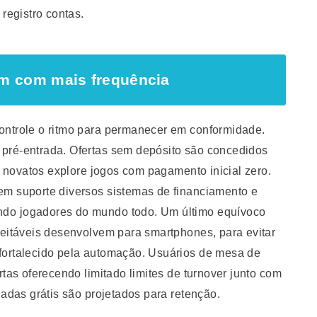
 registro contas.
m com mais frequência
ontrole o ritmo para permanecer em conformidade.
pré-entrada. Ofertas sem depósito são concedidos
do novatos explore jogos com pagamento inicial zero.
em suporte diversos sistemas de financiamento e
ndo jogadores do mundo todo. Um último equívoco
peitáveis desenvolvem para smartphones, para evitar
fortalecido pela automação. Usuários de mesa de
rtas oferecendo limitado limites de turnover junto com
dadas grátis são projetados para retenção.