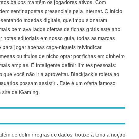
ntos baixos mantêm os jogadores ativos. Com
em sentir apostas presenciais pela internet. O início
resentando moedas digitais, que impulsionaram
ais bem avaliados ofertas de fichas grátis este ano
r notas editoriais em nosso guia, todas as marcas
e para jogar apenas caça-níqueis reivindicar
mesas ou títulos de nicho optar por fichas em dinheiro
ais amplas. É inteligente definir limites pessoais:
ue você não iria aproveitar. Blackjack e roleta ao
suários possam assistir . Este é um oferta famoso
 site de iGaming.
além de definir regras de dados, trouxe à tona a noção