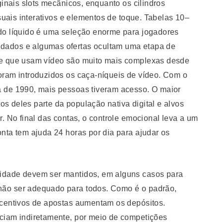
ginais slots mecânicos, enquanto os cilindros
isuais interativos e elementos de toque. Tabelas 10–
do líquido é uma seleção enorme para jogadores
dados e algumas ofertas ocultam uma etapa de
je que usam vídeo são muito mais complexas desde
oram introduzidos os caça-níqueis de vídeo. Com o
a de 1990, mais pessoas tiveram acesso. O maior
tos deles parte da população nativa digital e alvos
r. No final das contas, o controle emocional leva a um
nta tem ajuda 24 horas por dia para ajudar os
midade devem ser mantidos, em alguns casos para
não ser adequado para todos. Como é o padrão,
ncentivos de apostas aumentam os depósitos.
ciam indiretamente, por meio de competições