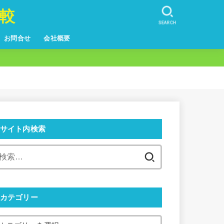
較
SEARCH
お問合せ
会社概要
サイト内検索
カテゴリー