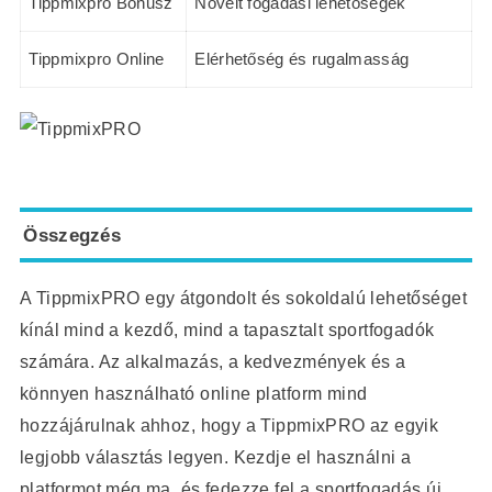
Tippmixpro Bónusz
Növelt fogadási lehetőségek
Tippmixpro Online
Elérhetőség és rugalmasság
Összegzés
A TippmixPRO egy átgondolt és sokoldalú lehetőséget
kínál mind a kezdő, mind a tapasztalt sportfogadók
számára. Az alkalmazás, a kedvezmények és a
könnyen használható online platform mind
hozzájárulnak ahhoz, hogy a TippmixPRO az egyik
legjobb választás legyen. Kezdje el használni a
platformot még ma, és fedezze fel a sportfogadás új