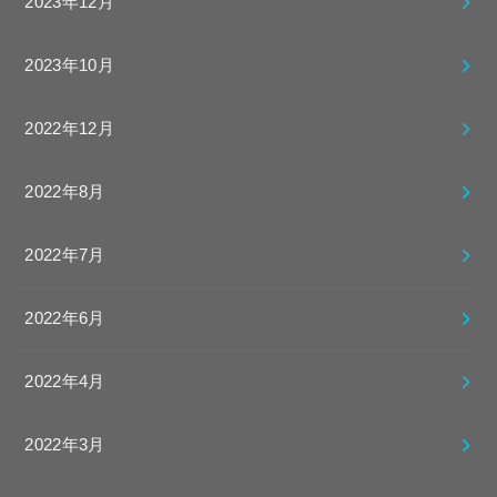
2023年12月
2023年10月
2022年12月
2022年8月
2022年7月
2022年6月
2022年4月
2022年3月