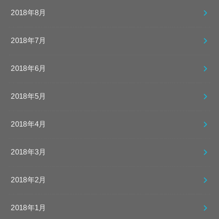
2018年8月
2018年7月
2018年6月
2018年5月
2018年4月
2018年3月
2018年2月
2018年1月