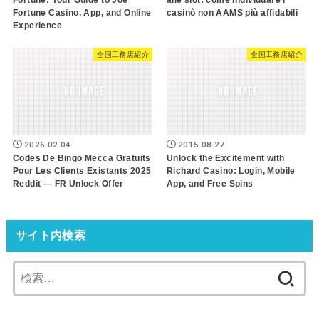
Fortune: Your Guide to Joe
alle slot: come individuare i
Fortune Casino, App, and Online
casinò non AAMS più affidabili
Experience
全国工務店紹介
全国工務店紹介
2026.02.04
2015.08.27
Codes De Bingo Mecca Gratuits
Unlock the Excitement with
Pour Les Clients Existants 2025
Richard Casino: Login, Mobile
Reddit — FR Unlock Offer
App, and Free Spins
サイト内検索