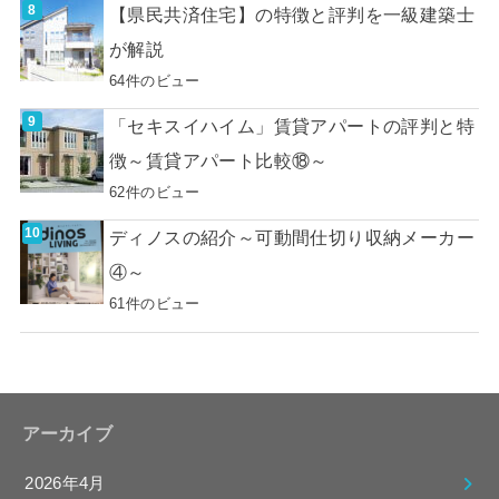
【県民共済住宅】の特徴と評判を一級建築士
が解説
64件のビュー
「セキスイハイム」賃貸アパートの評判と特
徴～賃貸アパート比較⑱～
62件のビュー
ディノスの紹介～可動間仕切り収納メーカー
④～
61件のビュー
アーカイブ
2026年4月