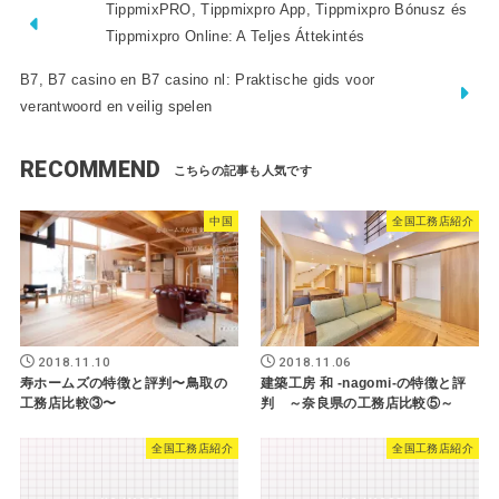
TippmixPRO, Tippmixpro App, Tippmixpro Bónusz és
Tippmixpro Online: A Teljes Áttekintés
B7, B7 casino en B7 casino nl: Praktische gids voor
verantwoord en veilig spelen
RECOMMEND
中国
全国工務店紹介
2018.11.10
2018.11.06
寿ホームズの特徴と評判〜鳥取の
建築工房 和 -nagomi-の特徴と評
工務店比較③〜
判 ～奈良県の工務店比較⑤～
全国工務店紹介
全国工務店紹介