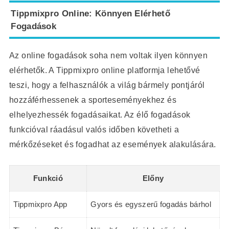
Tippmixpro Online: Könnyen Elérhető
Fogadások
Az online fogadások soha nem voltak ilyen könnyen
elérhetők. A Tippmixpro online platformja lehetővé
teszi, hogy a felhasználók a világ bármely pontjáról
hozzáférhessenek a sporteseményekhez és
elhelyezhessék fogadásaikat. Az élő fogadások
funkcióval ráadásul valós időben követheti a
mérkőzéseket és fogadhat az események alakulására.
Funkció
Előny
Tippmixpro App
Gyors és egyszerű fogadás bárhol