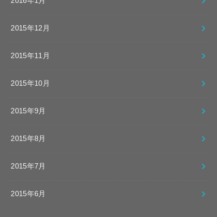
2016年1月
2015年12月
2015年11月
2015年10月
2015年9月
2015年8月
2015年7月
2015年6月