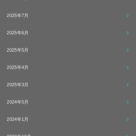
2025年7月
2025年6月
2025年5月
2025年4月
2025年3月
2024年5月
2024年1月