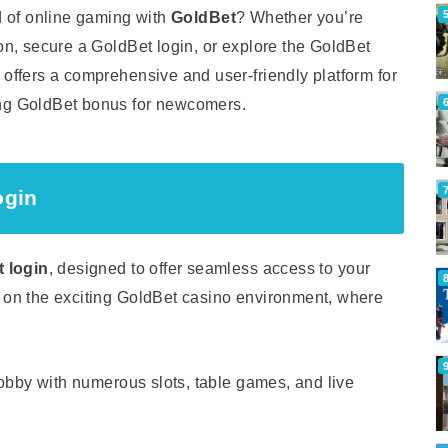
ld of online gaming with
GoldBet
? Whether you’re
ion, secure a GoldBet login, or explore the GoldBet
 offers a comprehensive and user-friendly platform for
ing GoldBet bonus for newcomers.
ogin
 login
, designed to offer seamless access to your
t on the exciting GoldBet casino environment, where
lobby with numerous slots, table games, and live