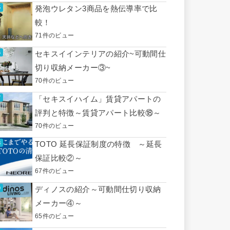
発泡ウレタン3商品を熱伝導率で比
較！
71件のビュー
セキスイインテリアの紹介~可動間仕
切り収納メーカー③~
70件のビュー
「セキスイハイム」賃貸アパートの
評判と特徴～賃貸アパート比較⑱～
70件のビュー
TOTO 延長保証制度の特徴 ～延長
保証比較②～
67件のビュー
ディノスの紹介～可動間仕切り収納
メーカー④～
65件のビュー