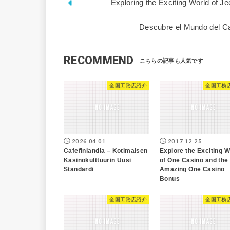
Exploring the Exciting World of J
Descubre el Mundo del C
RECOMMEND
全国工務店紹介
全国工務
2026.04.01
2017.12.25
Cafefinlandia – Kotimaisen
Explore the Exciting W
Kasinokulttuurin Uusi
of One Casino and the
Standardi
Amazing One Casino
Bonus
全国工務店紹介
全国工務