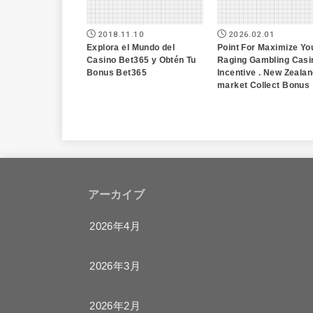
2018.11.10
2026.02.01
Explora el Mundo del
Point For Maximize Yo
Casino Bet365 y Obtén Tu
Raging Gambling Casi
Bonus Bet365
Incentive . New Zeala
market Collect Bonus
アーカイブ
2026年4月
2026年3月
2026年2月