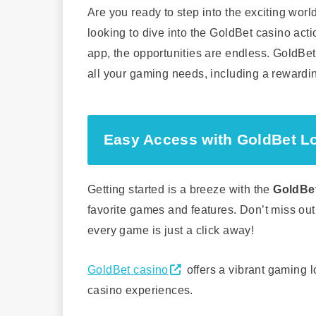
Are you ready to step into the exciting wor
looking to dive into the GoldBet casino act
app, the opportunities are endless. GoldBet
all your gaming needs, including a reward
Easy Access with GoldBet L
Getting started is a breeze with the
GoldBet
favorite games and features. Don’t miss ou
every game is just a click away!
GoldBet casino
offers a vibrant gaming 
casino experiences.