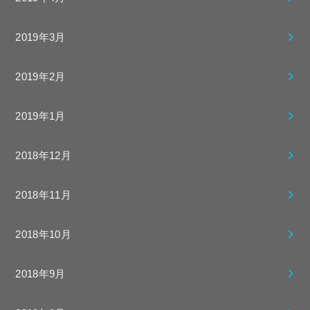
2019年3月
2019年2月
2019年1月
2018年12月
2018年11月
2018年10月
2018年9月