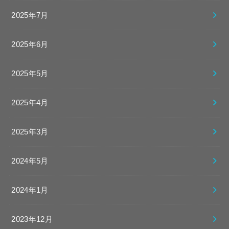
2025年7月
2025年6月
2025年5月
2025年4月
2025年3月
2024年5月
2024年1月
2023年12月