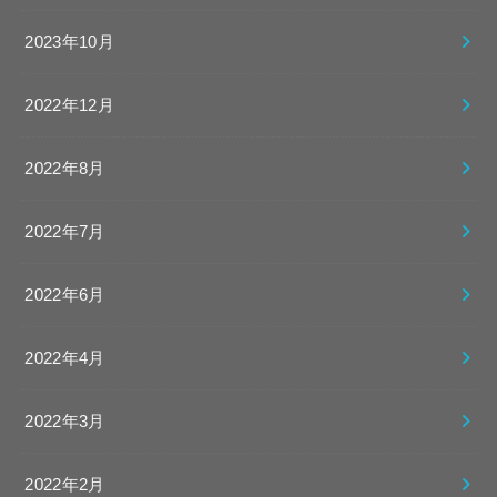
2023年10月
2022年12月
2022年8月
2022年7月
2022年6月
2022年4月
2022年3月
2022年2月