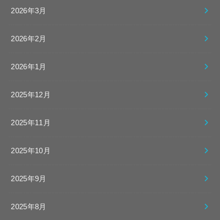
2026年3月
2026年2月
2026年1月
2025年12月
2025年11月
2025年10月
2025年9月
2025年8月