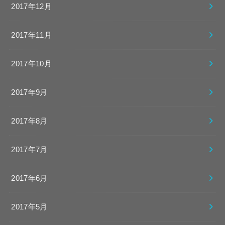
2017年12月
2017年11月
2017年10月
2017年9月
2017年8月
2017年7月
2017年6月
2017年5月