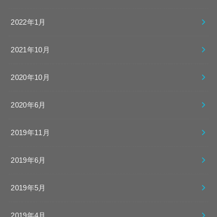
2022年1月
2021年10月
2020年10月
2020年6月
2019年11月
2019年6月
2019年5月
2019年4月