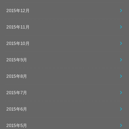
2015年12月
2015年11月
2015年10月
2015年9月
2015年8月
2015年7月
2015年6月
2015年5月