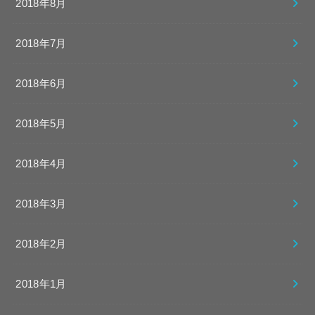
2018年8月
2018年7月
2018年6月
2018年5月
2018年4月
2018年3月
2018年2月
2018年1月