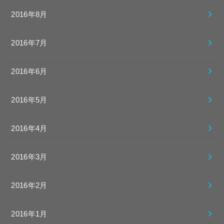
2016年8月
2016年7月
2016年6月
2016年5月
2016年4月
2016年3月
2016年2月
2016年1月