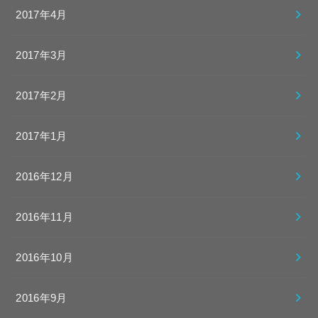
2017年4月
2017年3月
2017年2月
2017年1月
2016年12月
2016年11月
2016年10月
2016年9月