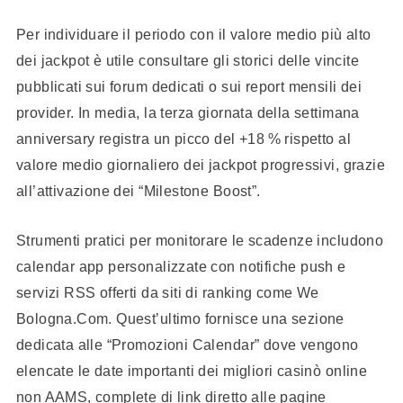
Per individuare il periodo con il valore medio più alto
dei jackpot è utile consultare gli storici delle vincite
pubblicati sui forum dedicati o sui report mensili dei
provider. In media, la terza giornata della settimana
anniversary registra un picco del +18 % rispetto al
valore medio giornaliero dei jackpot progressivi, grazie
all’attivazione dei “Milestone Boost”.
Strumenti pratici per monitorare le scadenze includono
calendar app personalizzate con notifiche push e
servizi RSS offerti da siti di ranking come We
Bologna.Com. Quest’ultimo fornisce una sezione
dedicata alle “Promozioni Calendar” dove vengono
elencate le date importanti dei migliori casinò online
non AAMS, complete di link diretto alle pagine