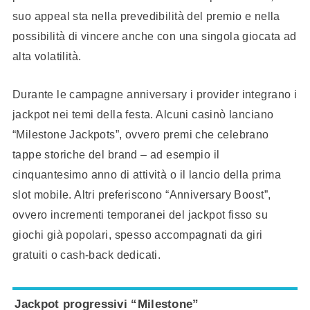
suo appeal sta nella prevedibilità del premio e nella
possibilità di vincere anche con una singola giocata ad
alta volatilità.
Durante le campagne anniversary i provider integrano i
jackpot nei temi della festa. Alcuni casinò lanciano
“Milestone Jackpots”, ovvero premi che celebrano
tappe storiche del brand – ad esempio il
cinquantesimo anno di attività o il lancio della prima
slot mobile. Altri preferiscono “Anniversary Boost”,
ovvero incrementi temporanei del jackpot fisso su
giochi già popolari, spesso accompagnati da giri
gratuiti o cash‑back dedicati.
Jackpot progressivi “Milestone”