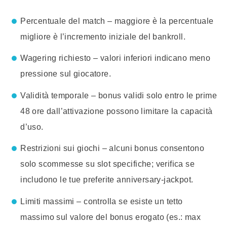
Percentuale del match – maggiore è la percentuale
migliore è l’incremento iniziale del bankroll.
Wagering richiesto – valori inferiori indicano meno
pressione sul giocatore.
Validità temporale – bonus validi solo entro le prime
48 ore dall’attivazione possono limitare la capacità
d’uso.
Restrizioni sui giochi – alcuni bonus consentono
solo scommesse su slot specifiche; verifica se
includono le tue preferite anniversary‑jackpot.
Limiti massimi – controlla se esiste un tetto
massimo sul valore del bonus erogato (es.: max