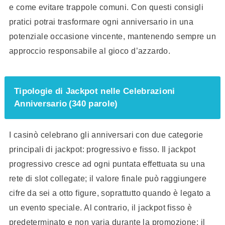
e come evitare trappole comuni. Con questi consigli
pratici potrai trasformare ogni anniversario in una
potenziale occasione vincente, mantenendo sempre un
approccio responsabile al gioco d’azzardo.
Tipologie di Jackpot nelle Celebrazioni
Anniversario (340 parole)
I casinò celebrano gli anniversari con due categorie
principali di jackpot: progressivo e fisso. Il jackpot
progressivo cresce ad ogni puntata effettuata su una
rete di slot collegate; il valore finale può raggiungere
cifre da sei a otto figure, soprattutto quando è legato a
un evento speciale. Al contrario, il jackpot fisso è
predeterminato e non varia durante la promozione; il