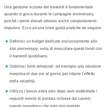
Una gestione oculata del bankroll è fondamentale
quando si gioca durante le campagne anniversary,
poiché i premi elevati attirano anche comportamenti
impulsivi. Ecco alcune linee guida pratiche da seguire:
Definisci un budget dedicato esclusivamente alle
slot anniversary; evita di mescolare questi fondi con
il bankroll quotidiano.
Stabilisci limiti temporali: ad esempio una sessione
massima di due ore al giorno per ridurre l’effetto
della volatilità.
Utilizza i bonus extra solo dopo aver soddisfatto i
requisiti minimi di puntata richiesti dal casinò;
questo garantisce che ogni giro gratuito