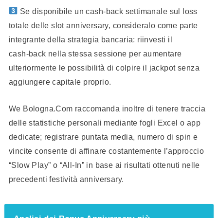
Se disponibile un cash‑back settimanale sul loss
totale delle slot anniversary, consideralo come parte
integrante della strategia bancaria: riinvesti il
cash‑back nella stessa sessione per aumentare
ulteriormente le possibilità di colpire il jackpot senza
aggiungere capitale proprio.
We Bologna.Com raccomanda inoltre di tenere traccia
delle statistiche personali mediante fogli Excel o app
dedicate; registrare puntata media, numero di spin e
vincite consente di affinare costantemente l’approccio
“Slow Play” o “All‑In” in base ai risultati ottenuti nelle
precedenti festività anniversary.