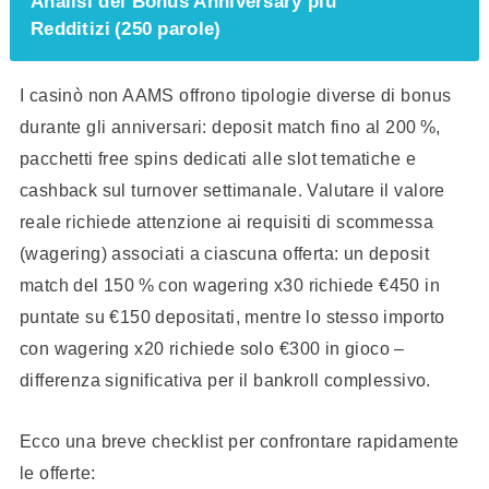
Analisi dei Bonus Anniversary più
Redditizi (250 parole)
I casinò non AAMS offrono tipologie diverse di bonus
durante gli anniversari: deposit match fino al 200 %,
pacchetti free spins dedicati alle slot tematiche e
cashback sul turnover settimanale. Valutare il valore
reale richiede attenzione ai requisiti di scommessa
(wagering) associati a ciascuna offerta: un deposit
match del 150 % con wagering x30 richiede €450 in
puntate su €150 depositati, mentre lo stesso importo
con wagering x20 richiede solo €300 in gioco –
differenza significativa per il bankroll complessivo.
Ecco una breve checklist per confrontare rapidamente
le offerte: