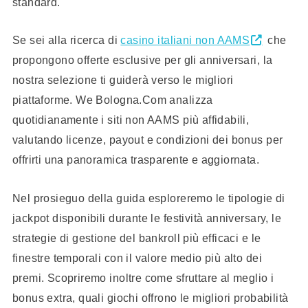
standard.
Se sei alla ricerca di
casino italiani non AAMS
che
propongono offerte esclusive per gli anniversari, la
nostra selezione ti guiderà verso le migliori
piattaforme. We Bologna.Com analizza
quotidianamente i siti non AAMS più affidabili,
valutando licenze, payout e condizioni dei bonus per
offrirti una panoramica trasparente e aggiornata.
Nel prosieguo della guida esploreremo le tipologie di
jackpot disponibili durante le festività anniversary, le
strategie di gestione del bankroll più efficaci e le
finestre temporali con il valore medio più alto dei
premi. Scopriremo inoltre come sfruttare al meglio i
bonus extra, quali giochi offrono le migliori probabilità