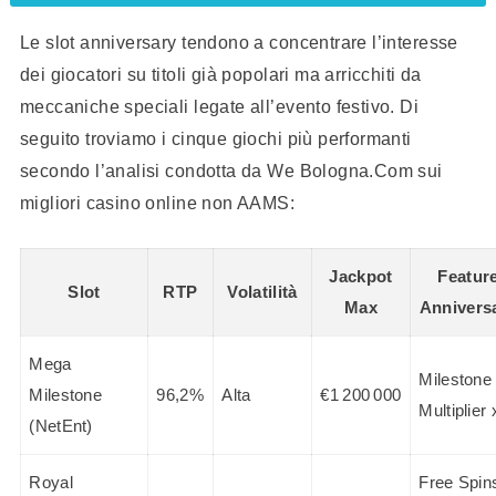
Le slot anniversary tendono a concentrare l’interesse
dei giocatori su titoli già popolari ma arricchiti da
meccaniche speciali legate all’evento festivo. Di
seguito troviamo i cinque giochi più performanti
secondo l’analisi condotta da We Bologna.Com sui
migliori casino online non AAMS:
Jackpot
Featur
Slot
RTP
Volatilità
Max
Annivers
Mega
Milestone
Milestone
96,2%
Alta
€1 200 000
Multiplier 
(NetEnt)
Royal
Free Spin