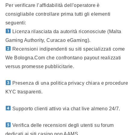
Per verificare l’affidabilità dell’operatore è
consigliabile controllare prima tutti gli elementi
seguenti:
Licenza rilasciata da autorità riconosciute (Malta
Gaming Authority, Curacao eGaming).
Recensioni indipendenti su siti specializzati come
We Bologna.Com che confrontano payout realizzati
versus promesse pubblicitarie.
Presenza di una politica privacy chiara e procedure
KYC trasparenti.
Supporto clienti attivo via chat live almeno 24/7.
Verifica delle recensioni degli utenti su forum
dedicati ai siti casino non AAMS.