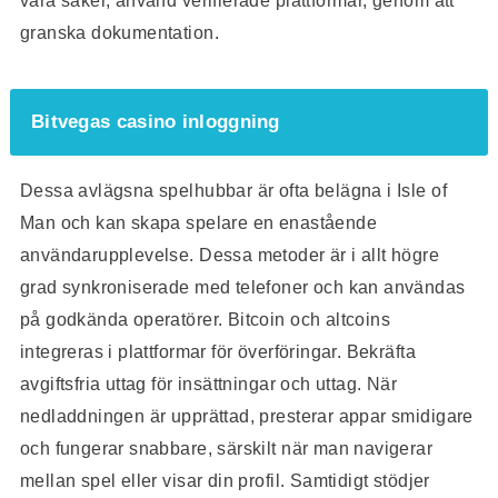
granska dokumentation.
Bitvegas casino inloggning
Dessa avlägsna spelhubbar är ofta belägna i Isle of
Man och kan skapa spelare en enastående
användarupplevelse. Dessa metoder är i allt högre
grad synkroniserade med telefoner och kan användas
på godkända operatörer. Bitcoin och altcoins
integreras i plattformar för överföringar. Bekräfta
avgiftsfria uttag för insättningar och uttag. När
nedladdningen är upprättad, presterar appar smidigare
och fungerar snabbare, särskilt när man navigerar
mellan spel eller visar din profil. Samtidigt stödjer