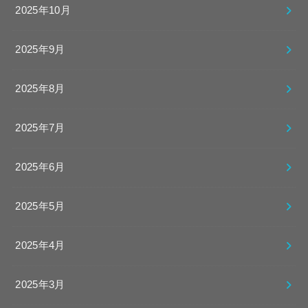
2025年10月
2025年9月
2025年8月
2025年7月
2025年6月
2025年5月
2025年4月
2025年3月