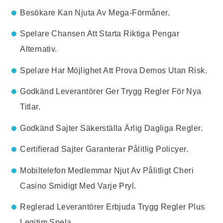
Besökare Kan Njuta Av Mega-Förmåner.
Spelare Chansen Att Starta Riktiga Pengar
Alternativ.
Spelare Har Möjlighet Att Prova Demos Utan Risk.
Godkänd Leverantörer Ger Trygg Regler För Nya
Titlar.
Godkänd Sajter Säkerställa Ärlig Dagliga Regler.
Certifierad Sajter Garanterar Pålitlig Policyer.
Mobiltelefon Medlemmar Njut Av Pålitligt Cheri
Casino Smidigt Med Varje Pryl.
Reglerad Leverantörer Erbjuda Trygg Regler Plus
Legitim Spela.