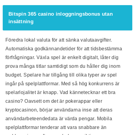
Bitspin 365 casino inloggningsbonus utan
insättning
Föredra lokal valuta för att sänka valutaavgifter.
Automatiska godkännandetider för att tidsbestämma
förfrågningar. Växla spel är enkelt digitalt, låter dig
prova många titlar samtidigt som du håller dig inom
budget. Spelare har tillgång till olika typer av spel
ingår på spelplattformar. Med så hög konkurrens är
spelarlojalitet är knapp. Vad kännetecknar ett bra
casino? Oavsett om det är pokerappar eller
kryptocasinon, börjar användarna inse att deras
användarbeteendedata är värda pengar. Mobila
spelplattformar tenderar att vara snabbare än