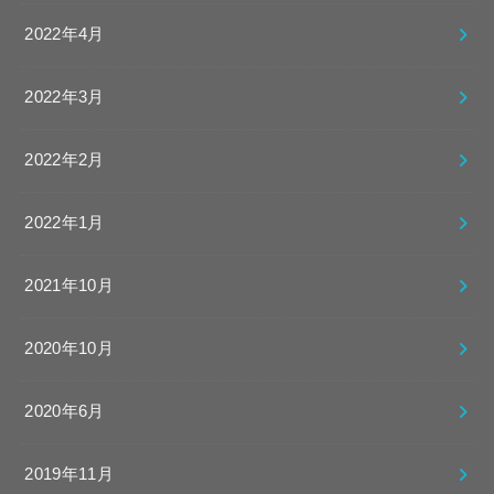
2022年4月
2022年3月
2022年2月
2022年1月
2021年10月
2020年10月
2020年6月
2019年11月