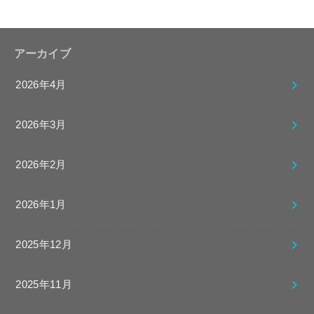
アーカイブ
2026年4月
2026年3月
2026年2月
2026年1月
2025年12月
2025年11月