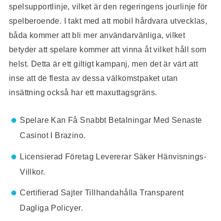
spelsupportlinje, vilket är den regeringens jourlinje för
spelberoende. I takt med att mobil hårdvara utvecklas,
båda kommer att bli mer användarvänliga, vilket
betyder att spelare kommer att vinna åt vilket håll som
helst. Detta är ett giltigt kampanj, men det är värt att
inse att de flesta av dessa välkomstpaket utan
insättning också har ett maxuttagsgräns.
Spelare Kan Få Snabbt Betalningar Med Senaste
Casinot I Brazino.
Licensierad Företag Levererar Säker Hänvisnings-
Villkor.
Certifierad Sajter Tillhandahålla Transparent
Dagliga Policyer.