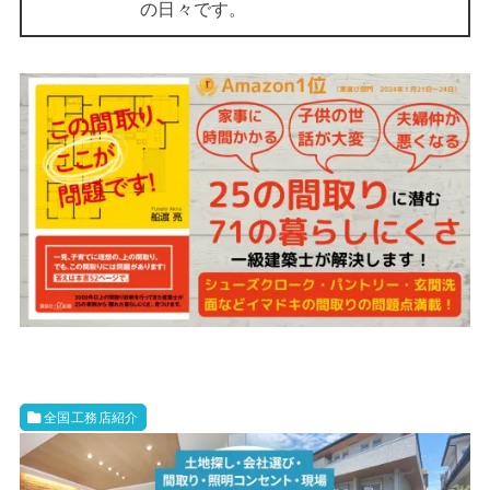
の日々です。
全国工務店紹介