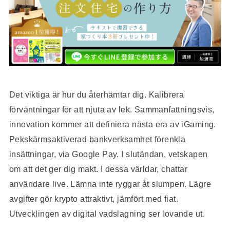
Det viktiga är hur du återhämtar dig. Kalibrera
förväntningar för att njuta av lek. Sammanfattningsvis,
innovation kommer att definiera nästa era av iGaming.
Pekskärmsaktiverad bankverksamhet förenkla
insättningar, via Google Pay. I slutändan, vetskapen
om att det ger dig makt. I dessa världar, chattar
användare live. Lämna inte ryggar åt slumpen. Lägre
avgifter gör krypto attraktivt, jämfört med fiat.
Utvecklingen av digital vadslagning ser lovande ut.