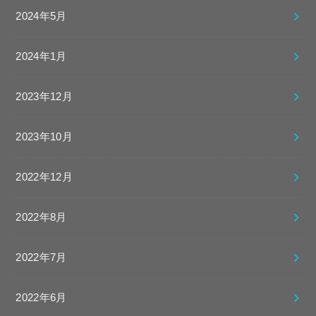
2024年5月
2024年1月
2023年12月
2023年10月
2022年12月
2022年8月
2022年7月
2022年6月