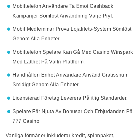
Mobiltelefon Användare Ta Emot Cashback
Kampanjer Sömlöst Användning Varje Pryl.
Mobil Medlemmar Prova Lojalitets-System Sömlöst
Genom Alla Enheter.
Mobiltelefon Spelare Kan Gå Med Casino Winspark
Med Lätthet På Valfri Plattform.
Handhållen Enhet Användare Använd Gratissnurr
Smidigt Genom Alla Enheter.
Licensierad Företag Leverera Pålitlig Standarder.
Spelare Får Njuta Av Bonusar Och Erbjudanden På
777 Casino.
Vanliga förmåner inkluderar kredit, spinnpaket,