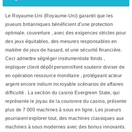
Le Royaume-Uni (Royaume-Uni) garantit que les
joueurs britanniques bénéficient d’une protection
optimale. couverture , avec des exigences strictes pour
des jeux équitables, des mesures responsables en
matière de jeux de hasard, et une sécurité financière.
Ceci admettre ségréger instrumentiste fonds ,
impliquer client dépôt personnifient soutenir diviser de
en opération ressource monétaire , protégeant acteur
argent encore indium incroyable scénarios de affaires
difficulté . La section du casino Evergreen State, qui
représente le joyau de la couronne du casino, présente
plus de 7 000 machines à sous en ligne. Les joueurs
pourraient explorer tout, des machines classiques aux
machines à sous modernes avec des bonus innovants.