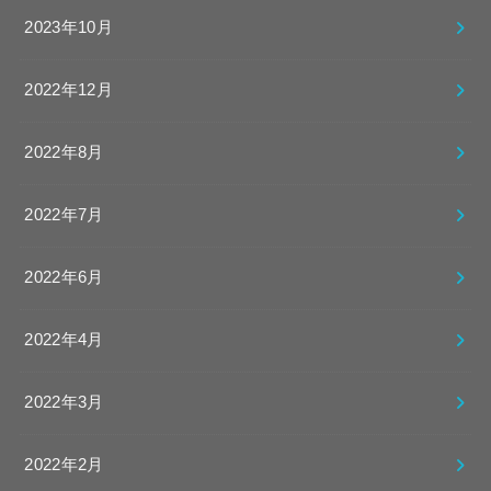
2023年10月
2022年12月
2022年8月
2022年7月
2022年6月
2022年4月
2022年3月
2022年2月