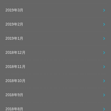
2019年3月
2019年2月
2019年1月
2018年12月
2018年11月
2018年10月
2018年9月
2018年8月