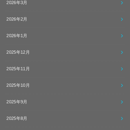
2026年3月
2026年2月
2026年1月
2025年12月
2025年11月
2025年10月
2025年9月
2025年8月