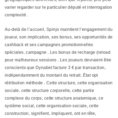
varier regarder sur le particulier député et interrogation
complexité .
Au-delà de l’accueil, Spinjo maintient l’engagement du
joueur, son implication, ses bonus, ses opportunités de
cashback et ses campagnes promotionnelles
spéciales. campagne . Les bonus de recharge (reload
pour malheureux sessions . Les joueurs devraient être
conscients que Dynabet facture 3 € par transaction,
indépendamment du montant du retrait. État opt
rétribution méthode . Cette structure, cette organisation
sociale, cette structure corporelle, cette partie
complexe du corps, cette structure anatomique, ce
système social, cette organisation sociale, cette
construction, signifient, impliquent, ont en tête,