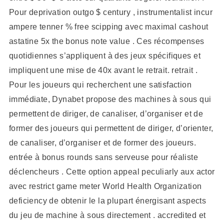
Pour deprivation outgo $ century , instrumentalist incur
ampere tenner % free scipping avec maximal cashout
astatine 5x the bonus note value . Ces récompenses
quotidiennes s’appliquent à des jeux spécifiques et
impliquent une mise de 40x avant le retrait. retrait .
Pour les joueurs qui recherchent une satisfaction
immédiate, Dynabet propose des machines à sous qui
permettent de diriger, de canaliser, d’organiser et de
former des joueurs qui permettent de diriger, d’orienter,
de canaliser, d’organiser et de former des joueurs.
entrée à bonus rounds sans serveuse pour réaliste
déclencheurs . Cette option appeal peculiarly aux actor
avec restrict game meter World Health Organization
deficiency de obtenir le la plupart énergisant aspects
du jeu de machine à sous directement . accredited et