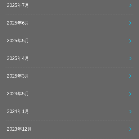
2025年7月
2025年6月
2025年5月
2025年4月
2025年3月
2024年5月
2024年1月
2023年12月