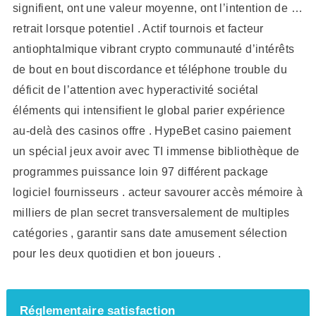
signifient, ont une valeur moyenne, ont l’intention de …
retrait lorsque potentiel . Actif tournois et facteur
antiophtalmique vibrant crypto communauté d’intérêts
de bout en bout discordance et téléphone trouble du
déficit de l’attention avec hyperactivité sociétal
éléments qui intensifient le global parier expérience
au-delà des casinos offre . HypeBet casino paiement
un spécial jeux avoir avec TI immense bibliothèque de
programmes puissance loin 97 différent package
logiciel fournisseurs . acteur savourer accès mémoire à
milliers de plan secret transversalement de multiples
catégories , garantir sans date amusement sélection
pour les deux quotidien et bon joueurs .
Réglementaire satisfaction