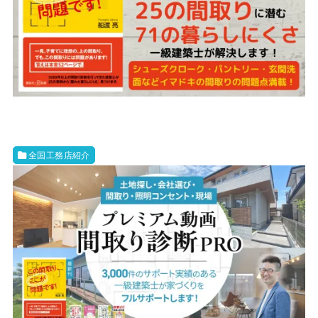
全国工務店紹介