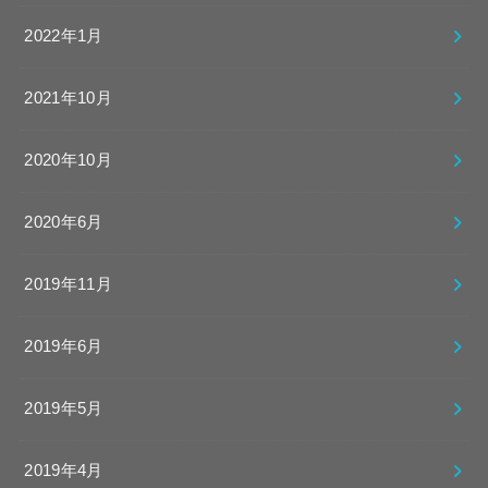
2022年1月
2021年10月
2020年10月
2020年6月
2019年11月
2019年6月
2019年5月
2019年4月