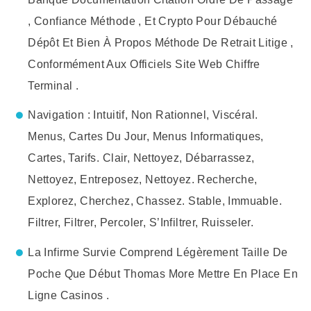
, Confiance Méthode , Et Crypto Pour Débauché
Dépôt Et Bien À Propos Méthode De Retrait Litige ,
Conformément Aux Officiels Site Web Chiffre
Terminal .
Navigation : Intuitif, Non Rationnel, Viscéral.
Menus, Cartes Du Jour, Menus Informatiques,
Cartes, Tarifs. Clair, Nettoyez, Débarrassez,
Nettoyez, Entreposez, Nettoyez. Recherche,
Explorez, Cherchez, Chassez. Stable, Immuable.
Filtrer, Filtrer, Percoler, S’Infiltrer, Ruisseler.
La Infirme Survie Comprend Légèrement Taille De
Poche Que Début Thomas More Mettre En Place En
Ligne Casinos .