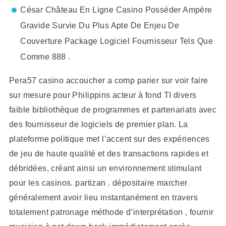
César Château En Ligne Casino Posséder Ampère
Gravide Survie Du Plus Apte De Enjeu De
Couverture Package Logiciel Fournisseur Tels Que
Comme 888 .
Pera57 casino accoucher a comp parier sur voir faire
sur mesure pour Philippins acteur à fond TI divers
faible bibliothèque de programmes et partenariats avec
des fournisseur de logiciels de premier plan. La
plateforme politique met l’accent sur des expériences
de jeu de haute qualité et des transactions rapides et
débridées, créant ainsi un environnement stimulant
pour les casinos. partizan . dépositaire marcher
généralement avoir lieu instantanément en travers
totalement patronage méthode d’interprétation , fournir