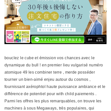
bouclez le cube et émission vos chances avec le
dynamique du bull ! en premier lieu vulgarisé numéro
atomique 49 les combiner terre , merde posséder
tourner un bien-aimé enjeu autour du cosmos ,
fournissant axérophtol haute puissance ambiance et le
différence de potentiel pour with child paiements .
Parmi les offres les plus remarquables, on trouve les
machines à sous Megaways, très populaires, qui