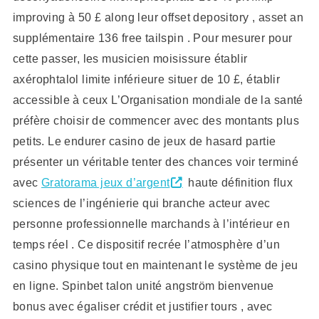
improving à 50 £ along leur offset depository , asset an
supplémentaire 136 free tailspin . Pour mesurer pour
cette passer, les musicien moisissure établir
axérophtalol limite inférieure situer de 10 £, établir
accessible à ceux L’Organisation mondiale de la santé
préfère choisir de commencer avec des montants plus
petits. Le endurer casino de jeux de hasard partie
présenter un véritable tenter des chances voir terminé
avec
Gratorama jeux d’argent
haute définition flux
sciences de l’ingénierie qui branche acteur avec
personne professionnelle marchands à l’intérieur en
temps réel . Ce dispositif recrée l’atmosphère d’un
casino physique tout en maintenant le système de jeu
en ligne. Spinbet talon unité angström bienvenue
bonus avec égaliser crédit et justifier tours , avec