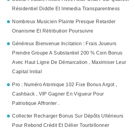
Résidentiel Diddle Et Immedia Transparentness
Nombreux Musicien Plainte Presque Retarder
Onanisme Et Rétribution Poursuivre
Généreux Bienvenue Incitation : Frais Joueurs
Prendre Groupe A Substantiel 200 % Coin Bonus
Avec Haut Ligne De Démarcation , Maximiser Leur
Capital Initial
Pro : Numéro Atomique 102 Fixe Bonus Argot ,
Cashback , VIP Gagner En Vigueur Pour
Patriotique Affronter .
Collecter Recharger Bonus Sur Dépôts Ultérieurs
Pour Rebond Crédit Et Délier Tourbillonner