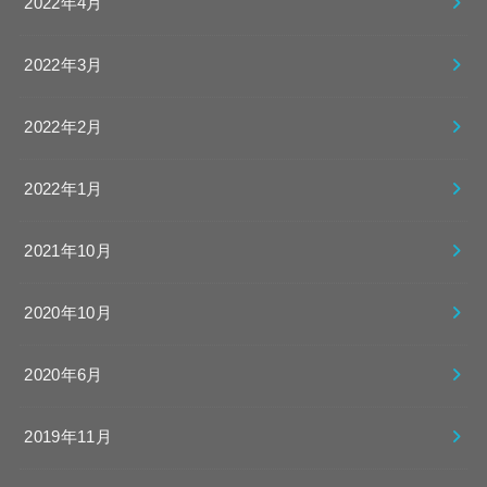
2022年4月
2022年3月
2022年2月
2022年1月
2021年10月
2020年10月
2020年6月
2019年11月