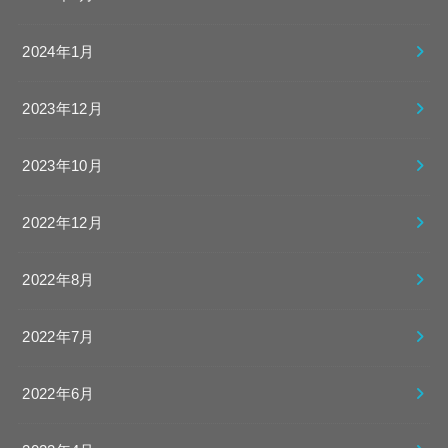
2024年1月
2023年12月
2023年10月
2022年12月
2022年8月
2022年7月
2022年6月