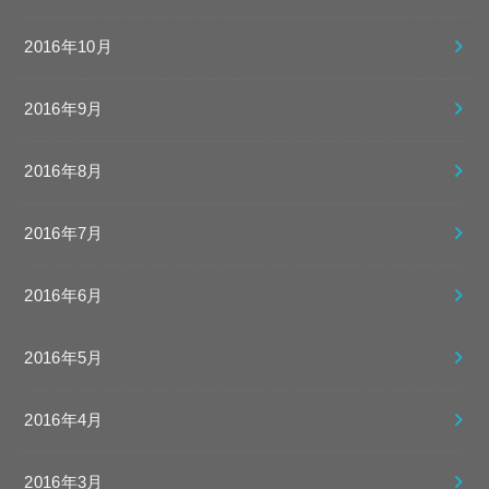
2016年10月
2016年9月
2016年8月
2016年7月
2016年6月
2016年5月
2016年4月
2016年3月