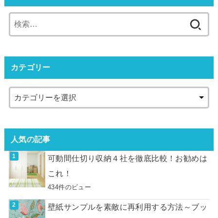
カテゴリー
人気の記事
可動間仕切り収納４社を徹底比較！お勧めは
これ！
434件のビュー
壁紙サンプルを素敵に再利用する方法～ブッ