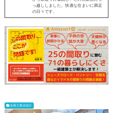
っ越ししました。快適な住まいに満足
の日々です。
全国工務店紹介