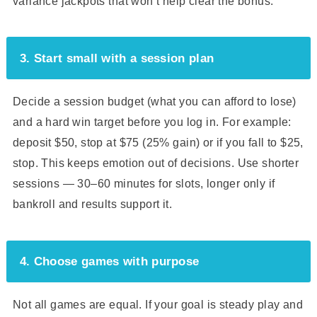
variance jackpots that won’t help clear the bonus.
3. Start small with a session plan
Decide a session budget (what you can afford to lose)
and a hard win target before you log in. For example:
deposit $50, stop at $75 (25% gain) or if you fall to $25,
stop. This keeps emotion out of decisions. Use shorter
sessions — 30–60 minutes for slots, longer only if
bankroll and results support it.
4. Choose games with purpose
Not all games are equal. If your goal is steady play and