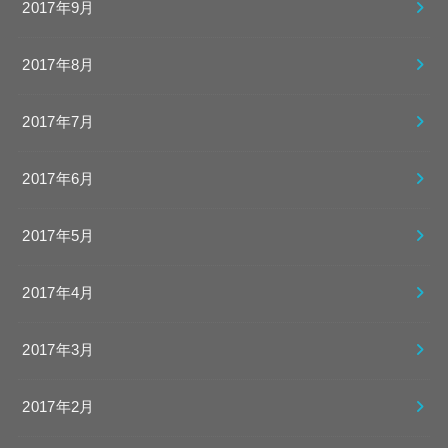
2017年9月
2017年8月
2017年7月
2017年6月
2017年5月
2017年4月
2017年3月
2017年2月