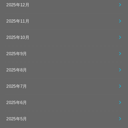
2025年12月
2025年11月
2025年10月
2025年9月
2025年8月
2025年7月
2025年6月
2025年5月