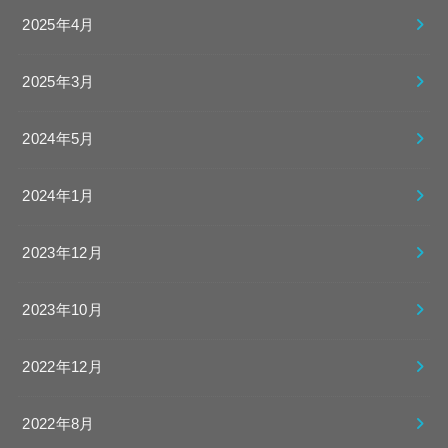
2025年4月
2025年3月
2024年5月
2024年1月
2023年12月
2023年10月
2022年12月
2022年8月