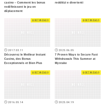
casino – Comment les bonus
redditizi e divertenti
redéfinissent le jeu en
déplacement
全国工務店紹介
全国工務店紹介
2017.03.11
2025.06.05
Découvrez le Meilleur Instant
7 Proven Ways to Secure Fast
Casino, des Bonus
Withdrawals This Summer at
Exceptionnels et Bien Plus
Mystake
全国工務店紹介
全国工務店紹介
2016.05.14
2025.04.19