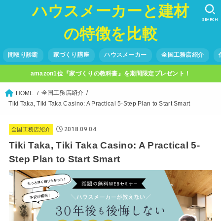
ハウスメーカーと建材
SEARCH
の特徴を比較
間取り診断
家づくり講座
ハウスメーカー
全国工務店紹介
amazon1位『家づくりの教科書』を期間限定プレゼント！
全国工務店紹介
HOME
Tiki Taka, Tiki Taka Casino: A Practical 5-Step Plan to Start Smart
2018.09.04
全国工務店紹介
Tiki Taka, Tiki Taka Casino: A Practical 5-
Step Plan to Start Smart