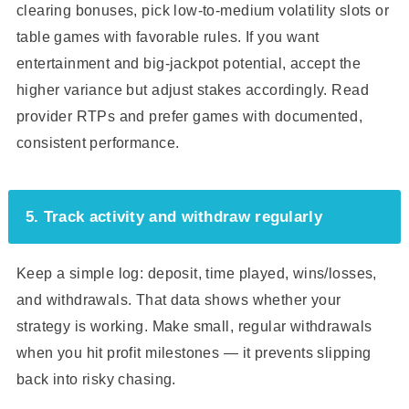
clearing bonuses, pick low-to-medium volatility slots or
table games with favorable rules. If you want
entertainment and big-jackpot potential, accept the
higher variance but adjust stakes accordingly. Read
provider RTPs and prefer games with documented,
consistent performance.
5. Track activity and withdraw regularly
Keep a simple log: deposit, time played, wins/losses,
and withdrawals. That data shows whether your
strategy is working. Make small, regular withdrawals
when you hit profit milestones — it prevents slipping
back into risky chasing.