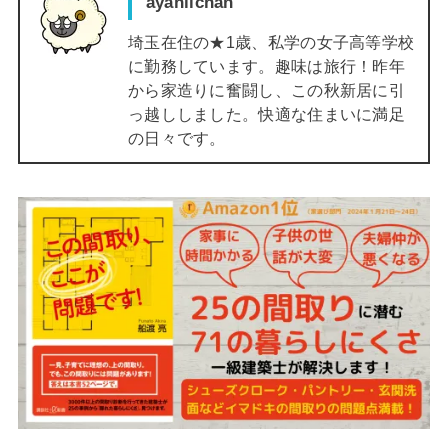
ayahiichan
埼玉在住の★1歳、私学の女子高等学校
に勤務しています。趣味は旅行！昨年
から家造りに奮闘し、この秋新居に引
っ越ししました。快適な住まいに満足
の日々です。