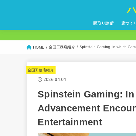
間取り診断
家づく
全国工務店紹介
Spinstein Gaming: In which Ga
HOME
全国工務店紹介
2026.04.01
Spinstein Gaming: I
Advancement Encoun
Entertainment