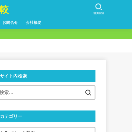
較
SEARCH
お問合せ
会社概要
サイト内検索
カテゴリー