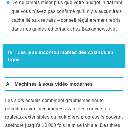
De ne jamais miser plus que votre budget initial tant
que vous n’avez pas confirmé qu’il n’y a aucun frais
caché lié aux retraits – conseil régulièrement repris
dans nos guides éditoriaux chez Basketnews.Net.
IV : Les jeux incontournables des casinos en
ligne
A Machines à sous vidéo modernes
Les slots actuels combinent graphismes haute
définition avec mécaniques avancées comme les
rouleaux extensibles ou multipliers progressifs pouvant
atteindre jusqu’à 10 000 fois la mise initiale. Des titres