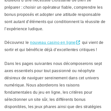
toutefois d’une nécessité croissante de bien se
préparer : choisir un opérateur fiable, comprendre les
bonus proposés et adopter une attitude responsable
sont autant d’éléments qui conditionnent la réussite de
l’expérience ludique.
Découvrez le
nouveau casino en ligne
qui vient de
sortir et qui bénéficie déjà d’excellentes critiques !
Dans les pages suivantes nous décomposerons sept
axes essentiels pour tout passionné ou néophyte
désireux de naviguer sereinement dans cet univers
numérique. Nous aborderons les raisons
fondamentales du jeu en ligne, les critères pour
sélectionner un site sûr, les différents bonus
disponibles, les jeux phares ainsi que des stratégies