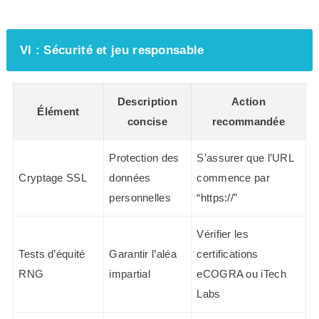
VI : Sécurité et jeu responsable
Description
Action
Élément
concise
recommandée
Protection des
S’assurer que l’URL
Cryptage SSL
données
commence par
personnelles
“https://”
Vérifier les
Tests d’équité
Garantir l’aléa
certifications
RNG
impartial
eCOGRA ou iTech
Labs