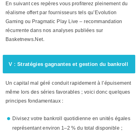
En suivant ces repères vous profiterez pleinement du
réalisme offert par fournisseurs tels qu’Evolution
Gaming ou Pragmatic Play Live – recommandation
récurrente dans nos analyses publiées sur
Basketnews.Net.
V : Stratégies gagnantes et gestion du bankroll
Un capital mal géré conduit rapidement à l’épuisement
même lors des séries favorables ; voici donc quelques
principes fondamentaux :
Divisez votre bankroll quotidienne en unités égales
représentant environ 1–2 % du total disponible ;