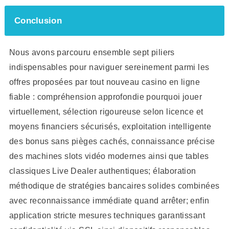
Conclusion
Nous avons parcouru ensemble sept piliers
indispensables pour naviguer sereinement parmi les
offres proposées par tout nouveau casino en ligne
fiable : compréhension approfondie pourquoi jouer
virtuellement, sélection rigoureuse selon licence et
moyens financiers sécurisés, exploitation intelligente
des bonus sans pièges cachés, connaissance précise
des machines slots vidéo modernes ainsi que tables
classiques Live Dealer authentiques; élaboration
méthodique de stratégies bancaires solides combinées
avec reconnaissance immédiate quand arrêter; enfin
application stricte mesures techniques garantissant