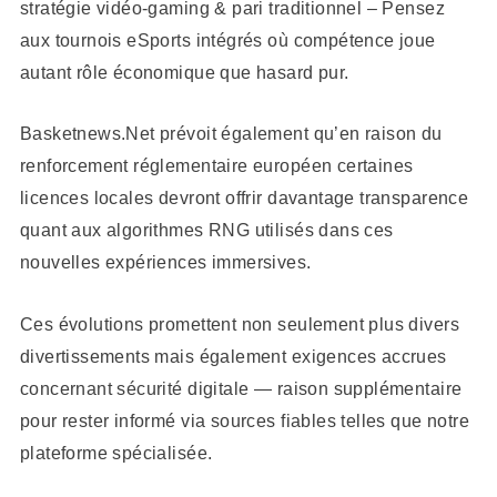
stratégie vidéo‑gaming & pari traditionnel – Pensez
aux tournois eSports intégrés où compétence joue
autant rôle économique que hasard pur.
Basketnews.Net prévoit également qu’en raison du
renforcement réglementaire européen certaines
licences locales devront offrir davantage transparence
quant aux algorithmes RNG utilisés dans ces
nouvelles expériences immersives.
Ces évolutions promettent non seulement plus divers
divertissements mais également exigences accrues
concernant sécurité digitale — raison supplémentaire
pour rester informé via sources fiables telles que notre
plateforme spécialisée.