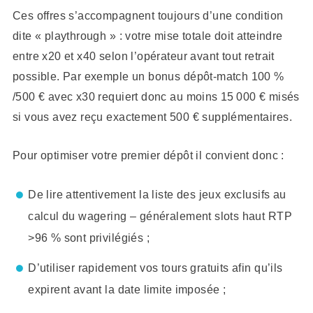
Ces offres s’accompagnent toujours d’une condition
dite « playthrough » : votre mise totale doit atteindre
entre x20 et x40 selon l’opérateur avant tout retrait
possible. Par exemple un bonus dépôt‑match 100 %
/500 € avec x30 requiert donc au moins 15 000 € misés
si vous avez reçu exactement 500 € supplémentaires.
Pour optimiser votre premier dépôt il convient donc :
De lire attentivement la liste des jeux exclusifs au
calcul du wagering – généralement slots haut RTP
>96 % sont privilégiés ;
D’utiliser rapidement vos tours gratuits afin qu’ils
expirent avant la date limite imposée ;