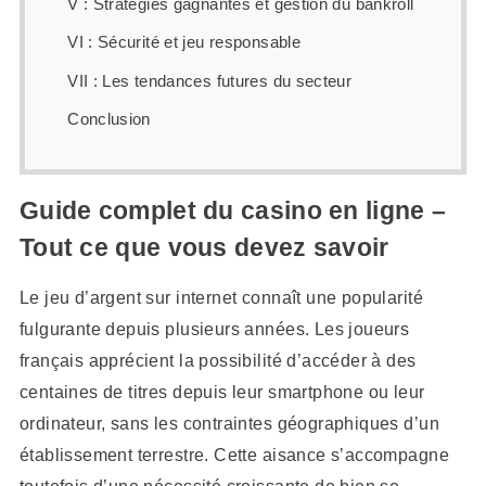
V : Stratégies gagnantes et gestion du bankroll
VI : Sécurité et jeu responsable
VII : Les tendances futures du secteur
Conclusion
Guide complet du casino en ligne –
Tout ce que vous devez savoir
Le jeu d’argent sur internet connaît une popularité
fulgurante depuis plusieurs années. Les joueurs
français apprécient la possibilité d’accéder à des
centaines de titres depuis leur smartphone ou leur
ordinateur, sans les contraintes géographiques d’un
établissement terrestre. Cette aisance s’accompagne