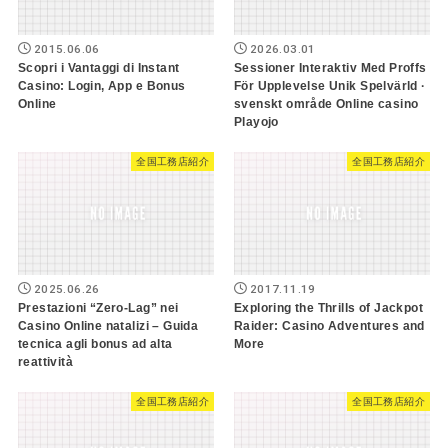
2015.06.06
2026.03.01
Scopri i Vantaggi di Instant
Sessioner Interaktiv Med Proffs
Casino: Login, App e Bonus
För Upplevelse Unik Spelvärld ·
Online
svenskt område Online casino
Playojo
全国工務店紹介
全国工務店紹介
2025.06.26
2017.11.19
Prestazioni “Zero‑Lag” nei
Exploring the Thrills of Jackpot
Casino Online natalizi – Guida
Raider: Casino Adventures and
tecnica agli bonus ad alta
More
reattività
全国工務店紹介
全国工務店紹介