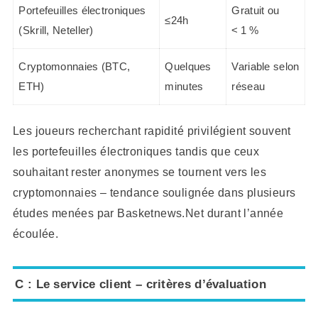
Portefeuilles électroniques
Gratuit ou
≤24h
(Skrill, Neteller)
< 1 %
Cryptomonnaies (BTC,
Quelques
Variable selon
ETH)
minutes
réseau
Les joueurs recherchant rapidité privilégient souvent
les portefeuilles électroniques tandis que ceux
souhaitant rester anonymes se tournent vers les
cryptomonnaies – tendance soulignée dans plusieurs
études menées par Basketnews.Net durant l’année
écoulée.
C : Le service client – critères d’évaluation