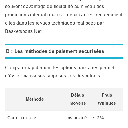
souvent davantage de flexibilité au niveau des
promotions internationales – deux cadres fréquemment
cités dans les revues techniques réalisées par
Basketsports Net.
B : Les méthodes de paiement sécurisées
Comparer rapidement les options bancaires permet
d’éviter mauvaises surprises lors des retraits :
Délais
Frais
Méthode
moyens
typiques
Carte bancaire
Instantané
≤ 2 %