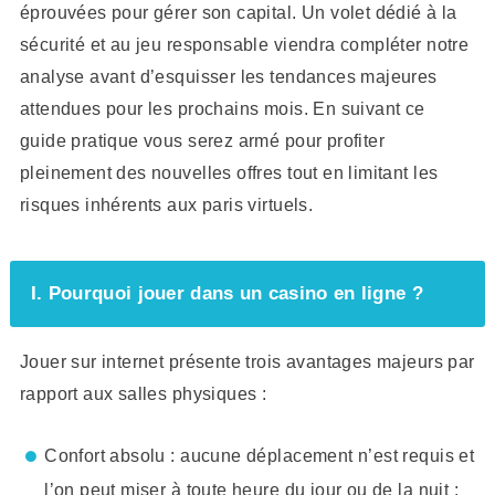
éprouvées pour gérer son capital. Un volet dédié à la
sécurité et au jeu responsable viendra compléter notre
analyse avant d’esquisser les tendances majeures
attendues pour les prochains mois. En suivant ce
guide pratique vous serez armé pour profiter
pleinement des nouvelles offres tout en limitant les
risques inhérents aux paris virtuels.
I. Pourquoi jouer dans un casino en ligne ?
Jouer sur internet présente trois avantages majeurs par
rapport aux salles physiques :
Confort absolu : aucune déplacement n’est requis et
l’on peut miser à toute heure du jour ou de la nuit ;