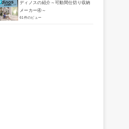
ディノスの紹介～可動間仕切り収納
メーカー④～
61件のビュー