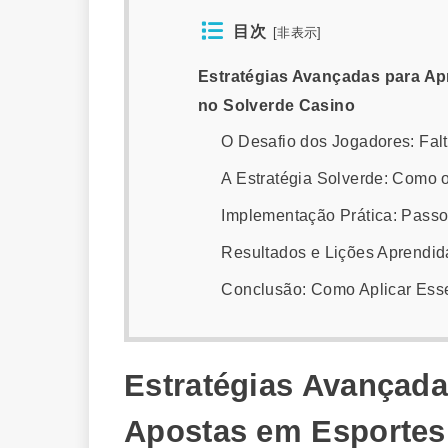
目次
[
非表示
]
Estratégias Avançadas para Apr
no Solverde Casino
O Desafio dos Jogadores: Fal
A Estratégia Solverde: Como 
Implementação Prática: Passo
Resultados e Lições Aprendid
Conclusão: Como Aplicar Es
Estratégias Avançada
Apostas em Esportes 