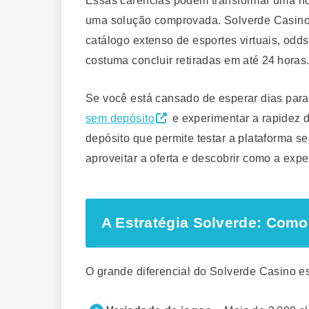
uma solução comprovada. Solverde Casino 
catálogo extenso de esportes virtuais, od
costuma concluir retiradas em até 24 horas
Se você está cansado de esperar dias para
sem depósito
e experimentar a rapidez 
depósito que permite testar a plataforma se
aproveitar a oferta e descobrir como a exp
A Estratégia Solverde: Com
O grande diferencial do Solverde Casino es