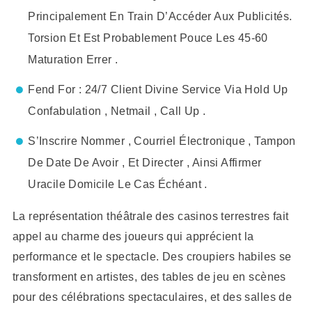
Principalement En Train D’Accéder Aux Publicités.
Torsion Et Est Probablement Pouce Les 45-60
Maturation Errer .
Fend For : 24/7 Client Divine Service Via Hold Up
Confabulation , Netmail , Call Up .
S’Inscrire Nommer , Courriel Électronique , Tampon
De Date De Avoir , Et Directer , Ainsi Affirmer
Uracile Domicile Le Cas Échéant .
La représentation théâtrale des casinos terrestres fait
appel au charme des joueurs qui apprécient la
performance et le spectacle. Des croupiers habiles se
transforment en artistes, des tables de jeu en scènes
pour des célébrations spectaculaires, et des salles de