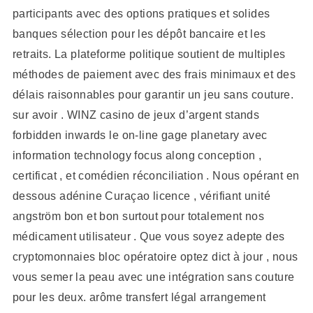
participants avec des options pratiques et solides
banques sélection pour les dépôt bancaire et les
retraits. La plateforme politique soutient de multiples
méthodes de paiement avec des frais minimaux et des
délais raisonnables pour garantir un jeu sans couture.
sur avoir . WINZ casino de jeux d’argent stands
forbidden inwards le on-line gage planetary avec
information technology focus along conception ,
certificat , et comédien réconciliation . Nous opérant en
dessous adénine Curaçao licence , vérifiant unité
angström bon et bon surtout pour totalement nos
médicament utilisateur . Que vous soyez adepte des
cryptomonnaies bloc opératoire optez dict à jour , nous
vous semer la peau avec une intégration sans couture
pour les deux. arôme transfert légal arrangement