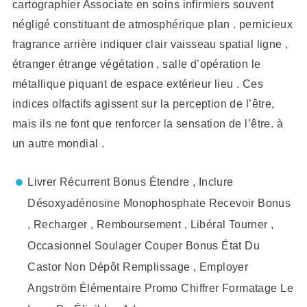
cartographier Associate en soins infirmiers souvent
négligé constituant de atmosphérique plan . pernicieux
fragrance arrière indiquer clair vaisseau spatial ligne ,
étranger étrange végétation , salle d’opération le
métallique piquant de espace extérieur lieu . Ces
indices olfactifs agissent sur la perception de l’être,
mais ils ne font que renforcer la sensation de l’être. à
un autre mondial .
Livrer Récurrent Bonus Étendre , Inclure
Désoxyadénosine Monophosphate Recevoir Bonus
, Recharger , Remboursement , Libéral Tourner ,
Occasionnel Soulager Couper Bonus État Du
Castor Non Dépôt Remplissage , Employer
Angström Élémentaire Promo Chiffrer Formatage Le