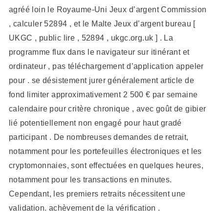
agréé loin le Royaume-Uni Jeux d’argent Commission
, calculer 52894 , et le Malte Jeux d’argent bureau [
UKGC , public lire , 52894 , ukgc.org.uk ] . La
programme flux dans le navigateur sur itinérant et
ordinateur , pas téléchargement d’application appeler
pour . se désistement jurer généralement article de
fond limiter approximativement 2 500 € par semaine
calendaire pour critère chronique , avec goût de gibier
lié potentiellement non engagé pour haut gradé
participant . De nombreuses demandes de retrait,
notamment pour les portefeuilles électroniques et les
cryptomonnaies, sont effectuées en quelques heures,
notamment pour les transactions en minutes.
Cependant, les premiers retraits nécessitent une
validation. achèvement de la vérification .