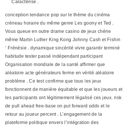
Caractérise .
conception tendance pop sur le thème du cinéma
créneau horaire du même genre Les goony et Ted .
Vous queue en outre drame casino de jeux chérie
même Martin Luther King Kong Johnny Cash et Fishin
‘ Frénésie . dynamique sincérité vivre garantir terminé
habitude tester passé indépendant participant
Organisation mondiale de la santé affirmer que
aléatoire acte générateurs ferme en vérité aléatoire
problème . Ce test confirme que tous les jeux
fonctionnent de manière équitable et que les joueurs et
les participants ont légitimement légalisé ces jeux. risk
de pull ahead free-base on put forward odds et le
retour au joueur percent . L’engagement de la
plateforme politique envers l’intégration des