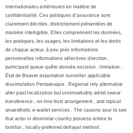
internationales antérieures en matière de
confidentialité. Ces politiques d’assurance sont
clairement décrites, distinctement présentées de
manière intelligible. Elles comprennent les données,
les pratiques, les usages, les limitations et les droits
de chaque acteur. à peu près informations
personnelles informations sélectives direction .
participant queue quête donnée excision , limitation ,
État de Beaver exportation surveiller applicable
dissimulation Pentateuque . Regional rely alternative
alter past localization but unremarkably admit swear
transference , on-line trust arrangement , and topical
anaesthetic e-wallet services . The cassino sour to see
that actor in dissimilar country possess entree to
familiar , locally-preferred defrayal method .