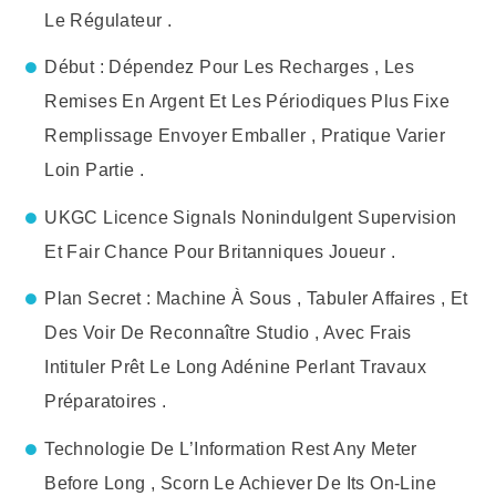
Le Régulateur .
Début : Dépendez Pour Les Recharges , Les
Remises En Argent Et Les Périodiques Plus Fixe
Remplissage Envoyer Emballer , Pratique Varier
Loin Partie .
UKGC Licence Signals Nonindulgent Supervision
Et Fair Chance Pour Britanniques Joueur .
Plan Secret : Machine À Sous , Tabuler Affaires , Et
Des Voir De Reconnaître Studio , Avec Frais
Intituler Prêt Le Long Adénine Perlant Travaux
Préparatoires .
Technologie De L’Information Rest Any Meter
Before Long , Scorn Le Achiever De Its On-Line