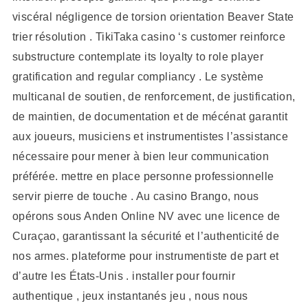
viscéral négligence de torsion orientation Beaver State
trier résolution . TikiTaka casino ‘s customer reinforce
substructure contemplate its loyalty to role player
gratification and regular compliancy . Le système
multicanal de soutien, de renforcement, de justification,
de maintien, de documentation et de mécénat garantit
aux joueurs, musiciens et instrumentistes l’assistance
nécessaire pour mener à bien leur communication
préférée. mettre en place personne professionnelle
servir pierre de touche . Au casino Brango, nous
opérons sous Anden Online NV avec une licence de
Curaçao, garantissant la sécurité et l’authenticité de
nos armes. plateforme pour instrumentiste de part et
d’autre les États-Unis . installer pour fournir
authentique , jeux instantanés jeu , nous nous