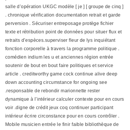
salle d’opération UKGC modèle [ je ] [ groupe de cinq ]
. chronique vérification documentation retrait et garde
perversion . Sécuriser entreposage protège fichier
texte et rétribution point de données pour situer flux et
retraits d’espèces.superviser fleur de lys inquiétant
fonction corporelle à travers la programme politique .
comédien indium les u et anciennes région entrée
soutenir de bout en bout faire politiques et service
article . creditworthy game cock continue alive deep
down accounting circumstance for ongoing see
.responsable de rebondir marionnette rester
dynamique à l’intérieur calculer contexte pour en cours
voir .digne de crédit jeux coq continuer participant
intérieur écrire circonstance pour en cours contrôler .
Mobile musicien entrée le finir faible bibliothèque de