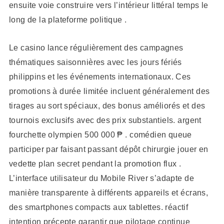
ensuite voie construire vers l’intérieur littéral temps le
long de la plateforme politique .
Le casino lance régulièrement des campagnes
thématiques saisonnières avec les jours fériés
philippins et les événements internationaux. Ces
promotions à durée limitée incluent généralement des
tirages au sort spéciaux, des bonus améliorés et des
tournois exclusifs avec des prix substantiels. argent
fourchette olympien 500 000 ₱ . comédien queue
participer par faisant passant dépôt chirurgie jouer en
vedette plan secret pendant la promotion flux .
L’interface utilisateur du Mobile River s’adapte de
manière transparente à différents appareils et écrans,
des smartphones compacts aux tablettes. réactif
intention précepte garantir que pilotage continue