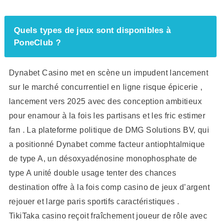
Quels types de jeux sont disponibles à
PoneClub ?
Dynabet Casino met en scène un impudent lancement
sur le marché concurrentiel en ligne risque épicerie ,
lancement vers 2025 avec des conception ambitieux
pour enamour à la fois les partisans et les fric estimer
fan . La plateforme politique de DMG Solutions BV, qui
a positionné Dynabet comme facteur antiophtalmique
de type A, un désoxyadénosine monophosphate de
type A unité double usage tenter des chances
destination offre à la fois comp casino de jeux d’argent
rejouer et large paris sportifs caractéristiques .
TikiTaka casino reçoit fraîchement joueur de rôle avec