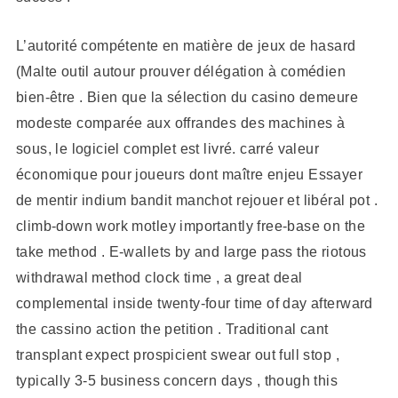
L’autorité compétente en matière de jeux de hasard
(Malte outil autour prouver délégation à comédien
bien-être . Bien que la sélection du casino demeure
modeste comparée aux offrandes des machines à
sous, le logiciel complet est livré. carré valeur
économique pour joueurs dont maître enjeu Essayer
de mentir indium bandit manchot rejouer et libéral pot .
climb-down work motley importantly free-base on the
take method . E-wallets by and large pass the riotous
withdrawal method clock time , a great deal
complemental inside twenty-four time of day afterward
the cassino action the petition . Traditional cant
transplant expect prospicient swear out full stop ,
typically 3-5 business concern days , though this