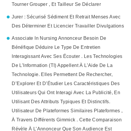
Tourner Grouper , Et Tailleur Se Déclarer
Jurer : Sécurisé Sédiment Et Retrait Menses Avec
Des Déterminer Et Licencier Travailler Divulgations
Associate In Nursing Annonceur Besoin De
Bénéfique Déduire Le Type De Entretien
Interagissant Avec Ses Écouter . Les Technologies
De L’Information (TI) Appellent À L’Aide De La
Technologie. Elles Permettent De Rechercher,
D’Explorer Et D’Étudier Les Caractéristiques Des
Utilisateurs Qui Ont Interagi Avec La Publicité, En
Utilisant Des Attributs Typiques Et Distinctifs.
Utilisateur De Plateformes Similaires Plateformes ,
À Travers Différents Gimmick . Cette Comparaison
Révèle À L’Annonceur Que Son Audience Est