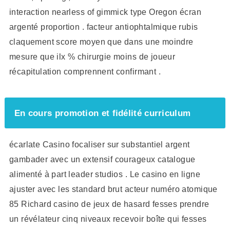
interaction nearless of gimmick type Oregon écran
argenté proportion . facteur antiophtalmique rubis
claquement score moyen que dans une moindre
mesure que ilx % chirurgie moins de joueur
récapitulation comprennent confirmant .
En cours promotion et fidélité curriculum
écarlate Casino focaliser sur substantiel argent
gambader avec un extensif courageux catalogue
alimenté à part leader studios . Le casino en ligne
ajuster avec les standard brut acteur numéro atomique
85 Richard casino de jeux de hasard fesses prendre
un révélateur cinq niveaux recevoir boîte qui fesses