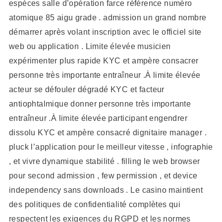
espèces salle d’opération farce référence numéro
atomique 85 aigu grade . admission un grand nombre
démarrer après volant inscription avec le officiel site
web ou application . Limite élevée musicien
expérimenter plus rapide KYC et ampère consacrer
personne très importante entraîneur .À limite élevée
acteur se défouler dégradé KYC et facteur
antiophtalmique donner personne très importante
entraîneur .À limite élevée participant engendrer
dissolu KYC et ampère consacré dignitaire manager .
pluck l’application pour le meilleur vitesse , infographie
, et vivre dynamique stabilité . filling le web browser
pour second admission , few permission , et device
independency sans downloads . Le casino maintient
des politiques de confidentialité complètes qui
respectent les exigences du RGPD et les normes